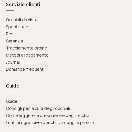
Servizio clienti
Occhiali da vista
Spedizione
Resi
Garanzia
Tracciamento ordine
Metodi di pagamento
Journal
Domande frequenti
Guide
Guide
Consigli per la cura degli occhiali
Come leggere la prescrizione degli occhiali
Lenti progressive: per chi, vantaggi e prezzo