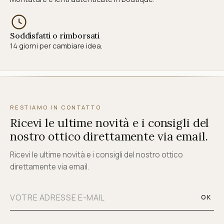
Soddisfatti o rimborsati
14 giorni per cambiare idea.
RESTIAMO IN CONTATTO
Ricevi le ultime novità e i consigli del
nostro ottico direttamente via email.
Ricevi le ultime novità e i consigli del nostro ottico
direttamente via email.
OK