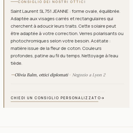
CONSIGLIO DEI NOSTRI OTTICI
Saint Laurent SL 751 JEANNE : forme ovale, équilibrée.
Adaptée aux visages carrés et rectangulaires qui
cherchent à adoucir leurs traits. Cette solaire peut
être adaptée à votre correction. Verres polarisants ou
photochromiques selon votre besoin. Acétate :
matière issue de la fleur de coton. Couleurs
profondes, patine au fil du temps. Nettoyage à l'eau
tiède.
—
Olivia Balm, ottici diplomati
Negozio a Lyon 2
CHIEDI UN CONSIGLIO PERSONALIZZATO
→