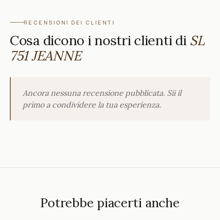
RECENSIONI DEI CLIENTI
Cosa dicono i nostri clienti di
SL
751 JEANNE
Ancora nessuna recensione pubblicata. Sii il
primo a condividere la tua esperienza.
Potrebbe piacerti anche