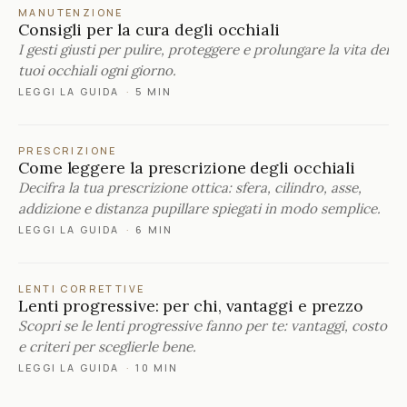
MANUTENZIONE
Consigli per la cura degli occhiali
I gesti giusti per pulire, proteggere e prolungare la vita dei
tuoi occhiali ogni giorno.
LEGGI LA GUIDA
·
5 MIN
PRESCRIZIONE
Come leggere la prescrizione degli occhiali
Decifra la tua prescrizione ottica: sfera, cilindro, asse,
addizione e distanza pupillare spiegati in modo semplice.
LEGGI LA GUIDA
·
6 MIN
LENTI CORRETTIVE
Lenti progressive: per chi, vantaggi e prezzo
Scopri se le lenti progressive fanno per te: vantaggi, costo
e criteri per sceglierle bene.
LEGGI LA GUIDA
·
10 MIN