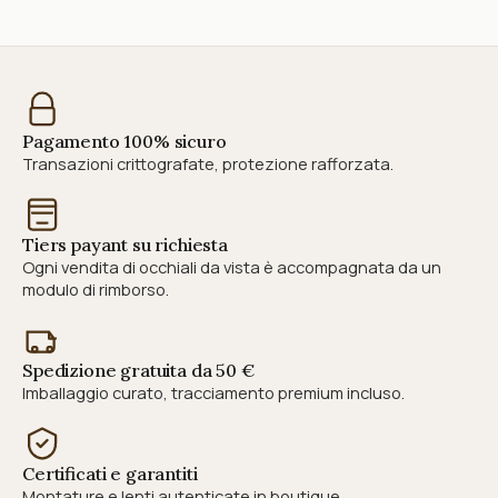
Pagamento 100% sicuro
Transazioni crittografate, protezione rafforzata.
Tiers payant su richiesta
Ogni vendita di occhiali da vista è accompagnata da un
modulo di rimborso.
Spedizione gratuita da 50 €
Imballaggio curato, tracciamento premium incluso.
Certificati e garantiti
Montature e lenti autenticate in boutique.