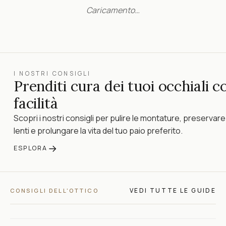
Caricamento…
I NOSTRI CONSIGLI
Prenditi cura dei tuoi occhiali c
facilità
Scopri i nostri consigli per pulire le montature, preservare
lenti e prolungare la vita del tuo paio preferito.
→
ESPLORA
VEDI TUTTE LE GUIDE
CONSIGLI DELL'OTTICO