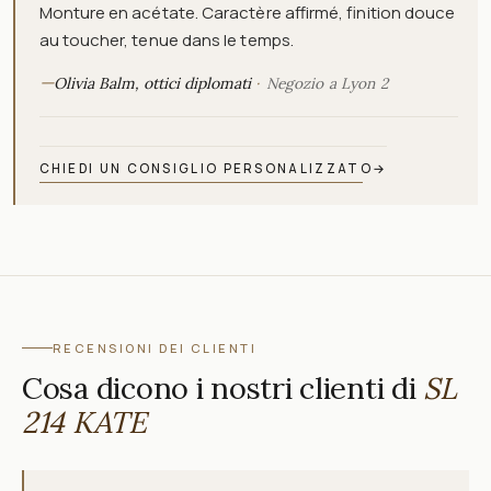
Monture en acétate. Caractère affirmé, finition douce
au toucher, tenue dans le temps.
—
Olivia Balm, ottici diplomati
Negozio a Lyon 2
CHIEDI UN CONSIGLIO PERSONALIZZATO
→
RECENSIONI DEI CLIENTI
Cosa dicono i nostri clienti di
SL
214 KATE