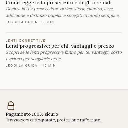
Come leggere la prescrizione degli occhiali
Decifra la tua prescrizione ottica: sfera, cilindro, asse,
addizione e distanza pupillare spiegati in modo semplice.
LEGGI LA GUIDA
·
6 MIN
LENTI CORRETTIVE
Lenti progressive: per chi, vantaggi e prezzo
Scopri se le lenti progressive fanno per te: vantaggi, costo
e criteri per sceglierle bene.
LEGGI LA GUIDA
·
10 MIN
Pagamento 100% sicuro
Transazioni crittografate, protezione rafforzata.