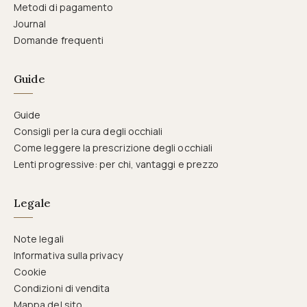
Metodi di pagamento
Journal
Domande frequenti
Guide
Guide
Consigli per la cura degli occhiali
Come leggere la prescrizione degli occhiali
Lenti progressive: per chi, vantaggi e prezzo
Legale
Note legali
Informativa sulla privacy
Cookie
Condizioni di vendita
Mappa del sito