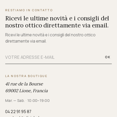
RESTIAMO IN CONTATTO
Ricevi le ultime novità e i consigli del
nostro ottico direttamente via email.
Ricevi le ultime novità e i consigli del nostro ottico
direttamente via email.
OK
LA NOSTRA BOUTIQUE
41 rue de la Bourse
69002 Lione, Francia
Mar. — Sab. · 10:00–19:00
04 22 91 95 87