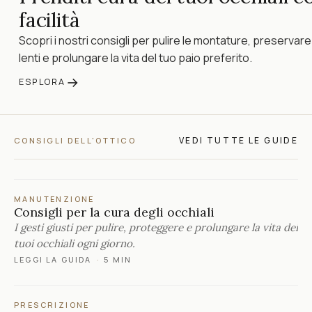
facilità
Scopri i nostri consigli per pulire le montature, preservare
lenti e prolungare la vita del tuo paio preferito.
→
ESPLORA
VEDI TUTTE LE GUIDE
CONSIGLI DELL'OTTICO
MANUTENZIONE
Consigli per la cura degli occhiali
I gesti giusti per pulire, proteggere e prolungare la vita dei
tuoi occhiali ogni giorno.
LEGGI LA GUIDA
·
5 MIN
PRESCRIZIONE