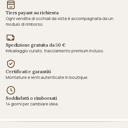
Tiers payant su richiesta
Ogni vendita di occhiali da vista è accompagnata da un
modulo di rimborso.
Spedizione gratuita da 50 €
Imballaggio curato, tracciamento premium incluso.
Certificati e garantiti
Montature e lenti autenticate in boutique.
Soddisfatti o rimborsati
14 giorni per cambiare idea.