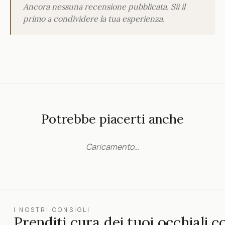
Ancora nessuna recensione pubblicata. Sii il
primo a condividere la tua esperienza.
Potrebbe piacerti anche
Caricamento…
I NOSTRI CONSIGLI
Prenditi cura dei tuoi occhiali c