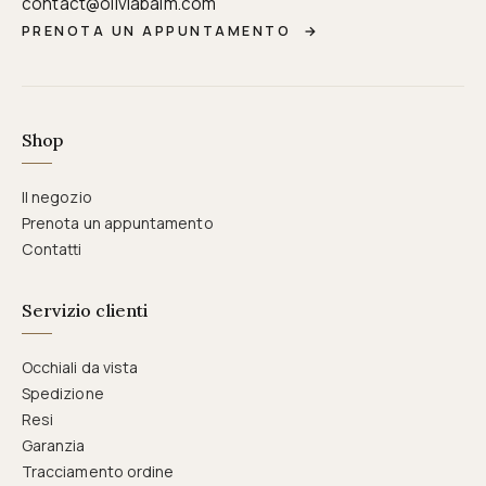
contact@oliviabalm.com
PRENOTA UN APPUNTAMENTO
→
Shop
Il negozio
Prenota un appuntamento
Contatti
Servizio clienti
Occhiali da vista
Spedizione
Resi
Garanzia
Tracciamento ordine