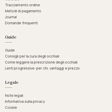
Tracciamento ordine
Metodi di pagamento
Journal
Domande frequenti
Guide
Guide
Consigli per la cura degli occhiali
Come leggere la prescrizione degli occhiali
Lenti progressive: per chi, vantaggi e prezzo
Legale
Note legali
Informativa sulla privacy
Cookie