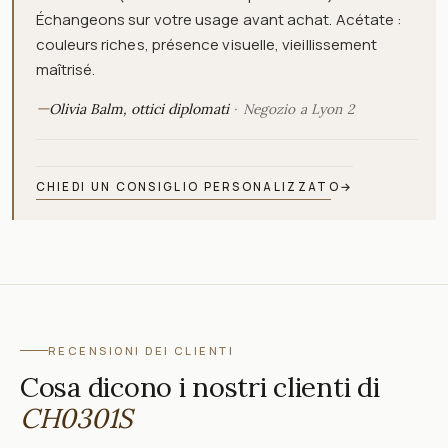
Échangeons sur votre usage avant achat. Acétate :
couleurs riches, présence visuelle, vieillissement
maîtrisé.
—
Olivia Balm, ottici diplomati
Negozio a Lyon 2
CHIEDI UN CONSIGLIO PERSONALIZZATO
→
RECENSIONI DEI CLIENTI
Cosa dicono i nostri clienti di
CH0301S