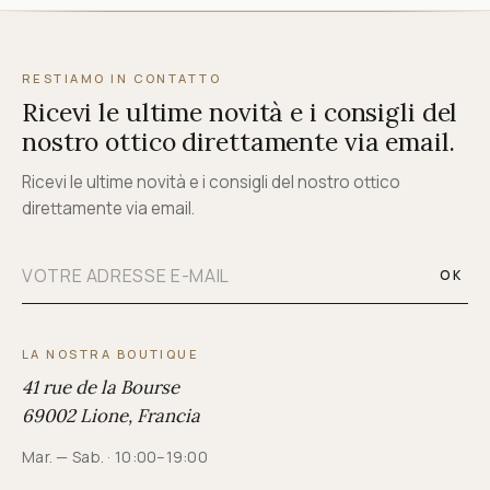
RESTIAMO IN CONTATTO
Ricevi le ultime novità e i consigli del
nostro ottico direttamente via email.
Ricevi le ultime novità e i consigli del nostro ottico
direttamente via email.
OK
LA NOSTRA BOUTIQUE
41 rue de la Bourse
69002 Lione, Francia
Mar. — Sab. · 10:00–19:00