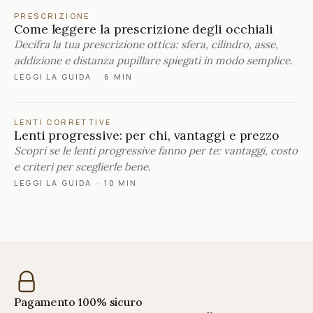
PRESCRIZIONE
Come leggere la prescrizione degli occhiali
Decifra la tua prescrizione ottica: sfera, cilindro, asse,
addizione e distanza pupillare spiegati in modo semplice.
LEGGI LA GUIDA
·
6 MIN
LENTI CORRETTIVE
Lenti progressive: per chi, vantaggi e prezzo
Scopri se le lenti progressive fanno per te: vantaggi, costo
e criteri per sceglierle bene.
LEGGI LA GUIDA
·
10 MIN
Pagamento 100% sicuro