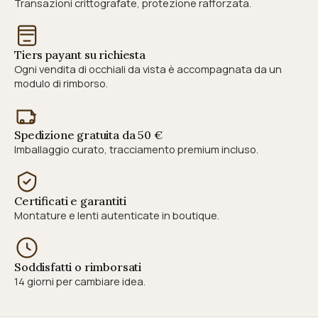
Transazioni crittografate, protezione rafforzata.
Tiers payant su richiesta
Ogni vendita di occhiali da vista è accompagnata da un
modulo di rimborso.
Spedizione gratuita da 50 €
Imballaggio curato, tracciamento premium incluso.
Certificati e garantiti
Montature e lenti autenticate in boutique.
Soddisfatti o rimborsati
14 giorni per cambiare idea.