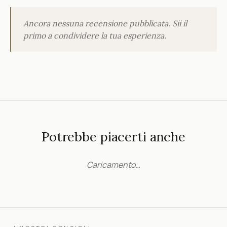
Ancora nessuna recensione pubblicata. Sii il
primo a condividere la tua esperienza.
Potrebbe piacerti anche
Caricamento…