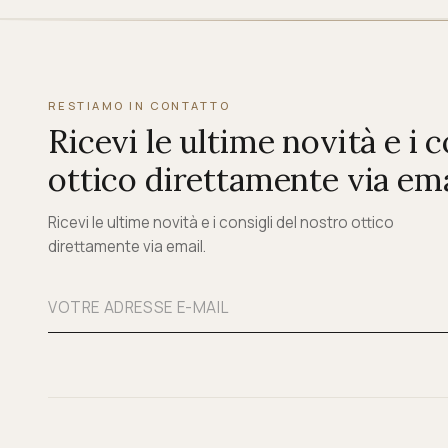
RESTIAMO IN CONTATTO
Ricevi le ultime novità e i 
ottico direttamente via ema
Ricevi le ultime novità e i consigli del nostro ottico
direttamente via email.