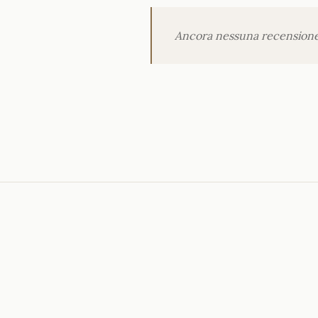
Ancora nessuna recensione p