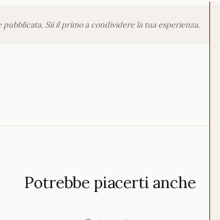
ubblicata. Sii il primo a condividere la tua esperienza.
Potrebbe piacerti anche