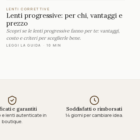
LENTI CORRETTIVE
Lenti progressive: per chi, vantaggi e
prezzo
Scopri se le lenti progressive fanno per te: vantaggi,
costo e criteri per sceglierle bene.
LEGGI LA GUIDA
·
10 MIN
ficati e garantiti
Soddisfatti o rimborsati
e lenti autenticate in
14 giorni per cambiare idea.
boutique.