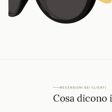
RECENSIONI DEI CLIENTI
Cosa dicono i 