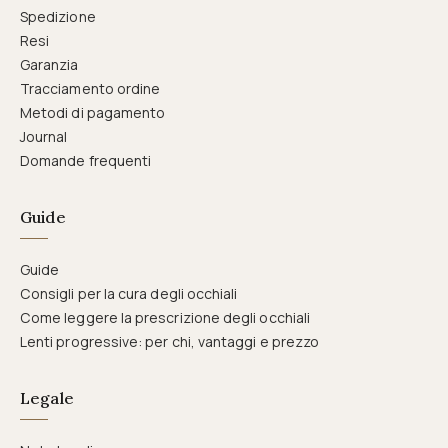
Spedizione
Resi
Garanzia
Tracciamento ordine
Metodi di pagamento
Journal
Domande frequenti
Guide
Guide
Consigli per la cura degli occhiali
Come leggere la prescrizione degli occhiali
Lenti progressive: per chi, vantaggi e prezzo
Legale