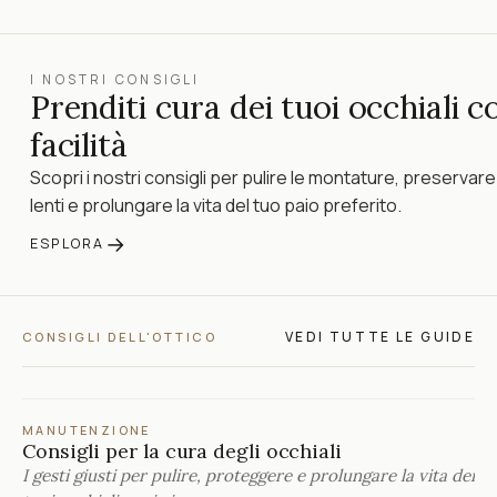
I NOSTRI CONSIGLI
Prenditi cura dei tuoi occhiali c
facilità
Scopri i nostri consigli per pulire le montature, preservare
lenti e prolungare la vita del tuo paio preferito.
→
ESPLORA
VEDI TUTTE LE GUIDE
CONSIGLI DELL'OTTICO
MANUTENZIONE
Consigli per la cura degli occhiali
I gesti giusti per pulire, proteggere e prolungare la vita dei