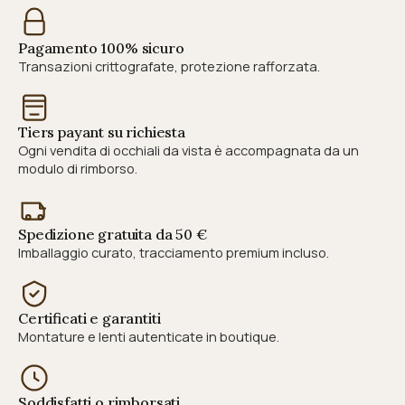
Pagamento 100% sicuro
Transazioni crittografate, protezione rafforzata.
Tiers payant su richiesta
Ogni vendita di occhiali da vista è accompagnata da un
modulo di rimborso.
Spedizione gratuita da 50 €
Imballaggio curato, tracciamento premium incluso.
Certificati e garantiti
Montature e lenti autenticate in boutique.
Soddisfatti o rimborsati