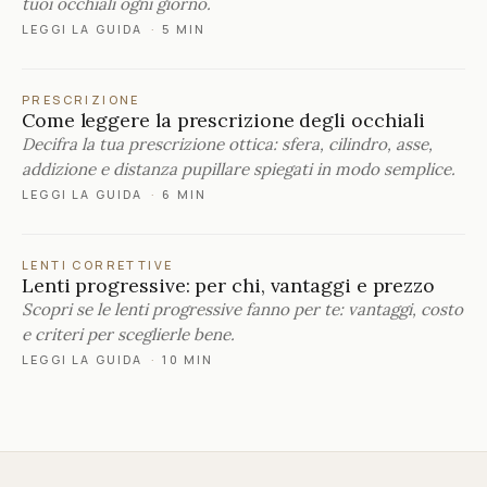
tuoi occhiali ogni giorno.
LEGGI LA GUIDA
·
5 MIN
PRESCRIZIONE
Come leggere la prescrizione degli occhiali
Decifra la tua prescrizione ottica: sfera, cilindro, asse,
addizione e distanza pupillare spiegati in modo semplice.
LEGGI LA GUIDA
·
6 MIN
LENTI CORRETTIVE
Lenti progressive: per chi, vantaggi e prezzo
Scopri se le lenti progressive fanno per te: vantaggi, costo
e criteri per sceglierle bene.
LEGGI LA GUIDA
·
10 MIN