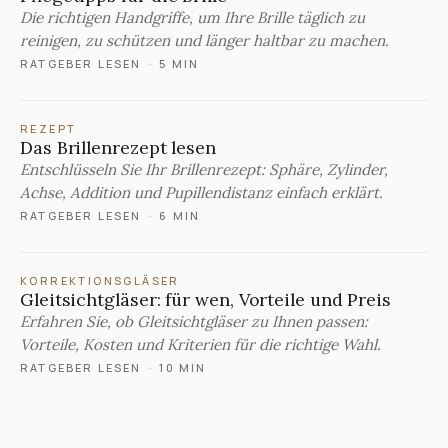
Die richtigen Handgriffe, um Ihre Brille täglich zu
reinigen, zu schützen und länger haltbar zu machen.
RATGEBER LESEN
·
5 MIN
REZEPT
Das Brillenrezept lesen
Entschlüsseln Sie Ihr Brillenrezept: Sphäre, Zylinder,
Achse, Addition und Pupillendistanz einfach erklärt.
RATGEBER LESEN
·
6 MIN
KORREKTIONSGLÄSER
Gleitsichtgläser: für wen, Vorteile und Preis
Erfahren Sie, ob Gleitsichtgläser zu Ihnen passen:
Vorteile, Kosten und Kriterien für die richtige Wahl.
RATGEBER LESEN
·
10 MIN