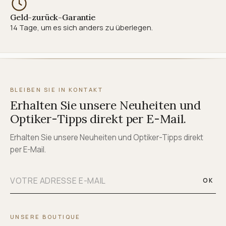
Geld-zurück-Garantie
14 Tage, um es sich anders zu überlegen.
BLEIBEN SIE IN KONTAKT
Erhalten Sie unsere Neuheiten und
Optiker-Tipps direkt per E-Mail.
Erhalten Sie unsere Neuheiten und Optiker-Tipps direkt
per E-Mail.
OK
UNSERE BOUTIQUE