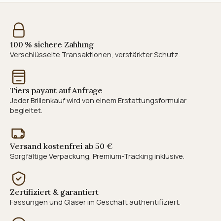
100 % sichere Zahlung
Verschlüsselte Transaktionen, verstärkter Schutz.
Tiers payant auf Anfrage
Jeder Brillenkauf wird von einem Erstattungsformular
begleitet.
Versand kostenfrei ab 50 €
Sorgfältige Verpackung, Premium-Tracking inklusive.
Zertifiziert & garantiert
Fassungen und Gläser im Geschäft authentifiziert.