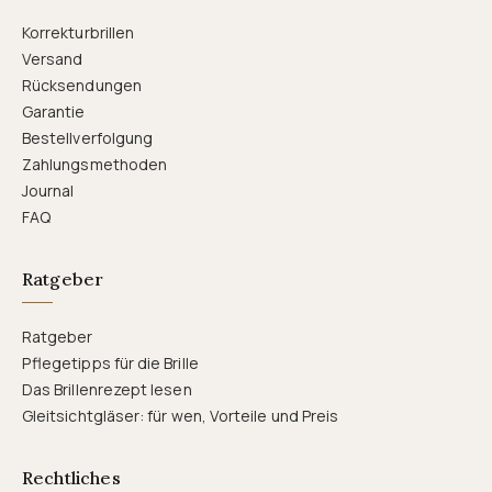
Korrekturbrillen
Versand
Rücksendungen
Garantie
Bestellverfolgung
Zahlungsmethoden
Journal
FAQ
Ratgeber
Ratgeber
Pflegetipps für die Brille
Das Brillenrezept lesen
Gleitsichtgläser: für wen, Vorteile und Preis
Rechtliches