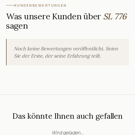
KUNDENBEWERTUNGEN
Was unsere Kunden über
SL 776
sagen
Noch keine Bewertungen veröffentlicht. Seien
Sie der Erste, der seine Erfahrung teilt.
Das könnte Ihnen auch gefallen
Wird geladen…