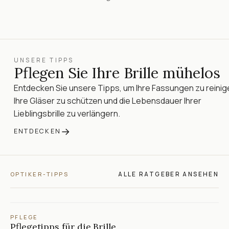
UNSERE TIPPS
Pflegen Sie Ihre Brille mühelos
Entdecken Sie unsere Tipps, um Ihre Fassungen zu reinig
Ihre Gläser zu schützen und die Lebensdauer Ihrer
Lieblingsbrille zu verlängern.
→
ENTDECKEN
ALLE RATGEBER ANSEHEN
OPTIKER-TIPPS
PFLEGE
Pflegetipps für die Brille