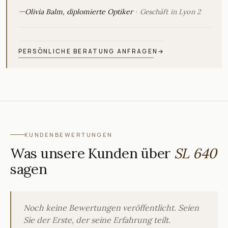
—
Olivia Balm, diplomierte Optiker
Geschäft in Lyon 2
PERSÖNLICHE BERATUNG ANFRAGEN
→
KUNDENBEWERTUNGEN
Was unsere Kunden über
SL 640
sagen
Noch keine Bewertungen veröffentlicht. Seien
Sie der Erste, der seine Erfahrung teilt.