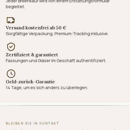
Jeder Brillenkauf wird von einem Erstattungsformular
begleitet.
Versand kostenfrei ab 50 €
Sorgfältige Verpackung, Premium-Tracking inklusive.
Zertifiziert & garantiert
Fassungen und Gläser im Geschäft authentifiziert.
Geld-zurück-Garantie
14 Tage, um es sich anders zu überlegen.
BLEIBEN SIE IN KONTAKT