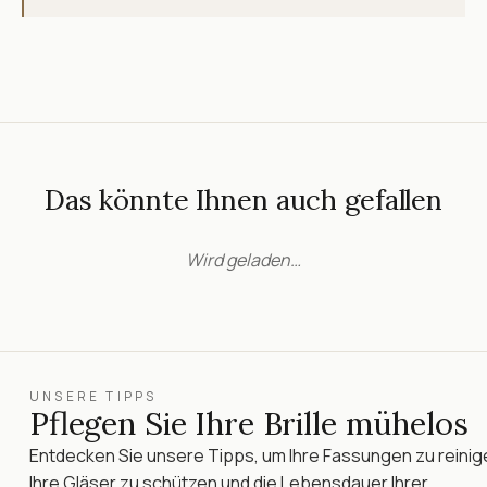
Das könnte Ihnen auch gefallen
Wird geladen…
UNSERE TIPPS
Pflegen Sie Ihre Brille mühelos
Entdecken Sie unsere Tipps, um Ihre Fassungen zu reinig
Ihre Gläser zu schützen und die Lebensdauer Ihrer