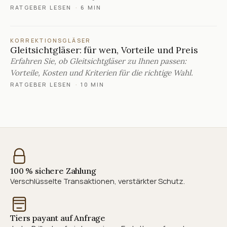
RATGEBER LESEN
·
6 MIN
KORREKTIONSGLÄSER
Gleitsichtgläser: für wen, Vorteile und Preis
Erfahren Sie, ob Gleitsichtgläser zu Ihnen passen:
Vorteile, Kosten und Kriterien für die richtige Wahl.
RATGEBER LESEN
·
10 MIN
100 % sichere Zahlung
Verschlüsselte Transaktionen, verstärkter Schutz.
Tiers payant auf Anfrage