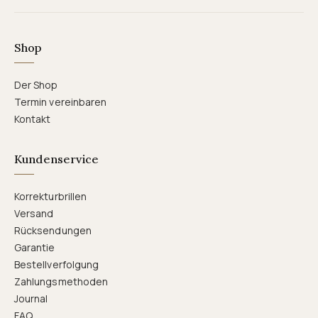
Shop
Der Shop
Termin vereinbaren
Kontakt
Kundenservice
Korrekturbrillen
Versand
Rücksendungen
Garantie
Bestellverfolgung
Zahlungsmethoden
Journal
FAQ