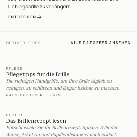
Lieblingsbrille zu verlängern.
→
ENTDECKEN
ALLE RATGEBER ANSEHEN
OPTIKER-TIPPS
PFLEGE
Pflegetipps für die Brille
Die richtigen Handgriffe, um Ihre Brille täglich zu
reinigen, zu schützen und länger haltbar zu machen.
RATGEBER LESEN
·
5 MIN
REZEPT
Das Brillenrezept lesen
Entschlüsseln Sie Ihr Brillenrezept: Sphäre, Zylinder,
Achse, Addition und Pupillendistanz einfach erklärt.