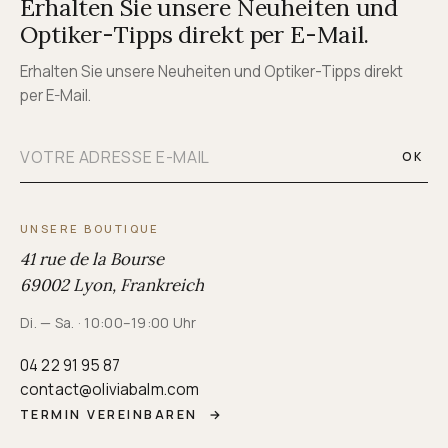
Erhalten Sie unsere Neuheiten und
Optiker-Tipps direkt per E-Mail.
Erhalten Sie unsere Neuheiten und Optiker-Tipps direkt
per E-Mail.
OK
UNSERE BOUTIQUE
41 rue de la Bourse
69002 Lyon, Frankreich
Di. — Sa. · 10:00–19:00 Uhr
04 22 91 95 87
contact@oliviabalm.com
TERMIN VEREINBAREN
→