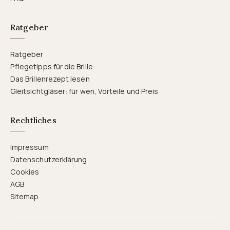
Ratgeber
Ratgeber
Pflegetipps für die Brille
Das Brillenrezept lesen
Gleitsichtgläser: für wen, Vorteile und Preis
Rechtliches
Impressum
Datenschutzerklärung
Cookies
AGB
Sitemap