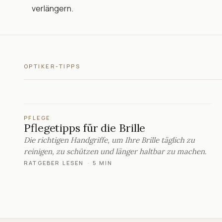
verlängern.
OPTIKER-TIPPS
PFLEGE
Pflegetipps für die Brille
Die richtigen Handgriffe, um Ihre Brille täglich zu
reinigen, zu schützen und länger haltbar zu machen.
RATGEBER LESEN
·
5 MIN