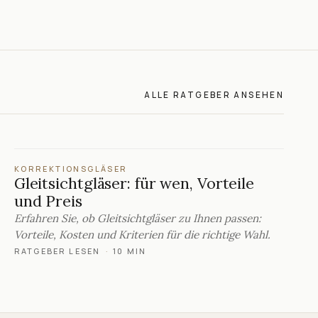
ALLE RATGEBER ANSEHEN
KORREKTIONSGLÄSER
Gleitsichtgläser: für wen, Vorteile
und Preis
Erfahren Sie, ob Gleitsichtgläser zu Ihnen passen:
Vorteile, Kosten und Kriterien für die richtige Wahl.
RATGEBER LESEN
·
10 MIN