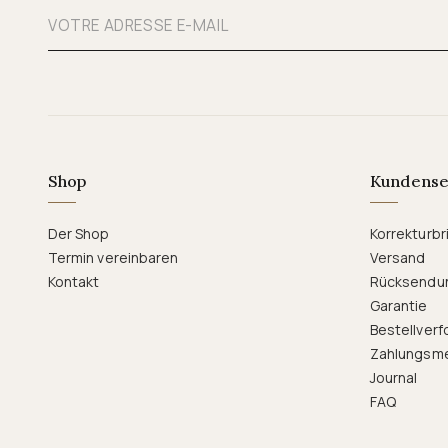
Shop
Kundense
Der Shop
Korrekturbri
Termin vereinbaren
Versand
Kontakt
Rücksendu
Garantie
Bestellverf
Zahlungsm
Journal
FAQ