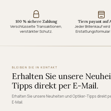
100 % sichere Zahlung
Tiers payant auf
Verschlüsselte Transaktionen,
Jeder Brillenkauf wir
verstärkter Schutz.
Erstattungsformular 
BLEIBEN SIE IN KONTAKT
Erhalten Sie unsere Neuhe
Tipps direkt per E-Mail.
Erhalten Sie unsere Neuheiten und Optiker-Tipps direkt p
E-Mail.