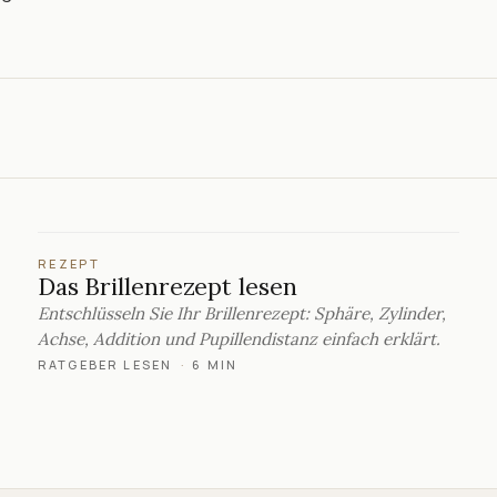
REZEPT
Das Brillenrezept lesen
Entschlüsseln Sie Ihr Brillenrezept: Sphäre, Zylinder,
Achse, Addition und Pupillendistanz einfach erklärt.
RATGEBER LESEN
·
6 MIN