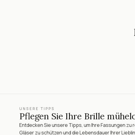
UNSERE TIPPS
Pflegen Sie Ihre Brille mühel
Entdecken Sie unsere Tipps, um Ihre Fassungen zu re
Gläser zu schützen und die Lebensdauer Ihrer Lieblin