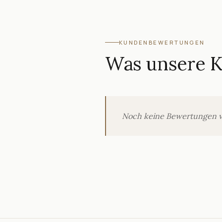
KUNDENBEWERTUNGEN
Was unsere 
Noch keine Bewertungen verö