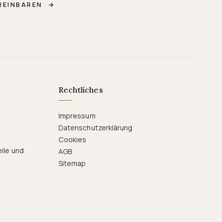
REINBAREN
→
Rechtliches
Impressum
Datenschutzerklärung
Cookies
eile und
AGB
Sitemap