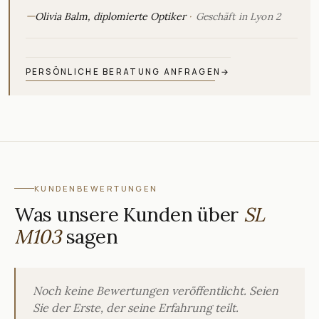
—
Olivia Balm, diplomierte Optiker
Geschäft in Lyon 2
PERSÖNLICHE BERATUNG ANFRAGEN
→
KUNDENBEWERTUNGEN
Was unsere Kunden über
SL
M103
sagen
Noch keine Bewertungen veröffentlicht. Seien
Sie der Erste, der seine Erfahrung teilt.