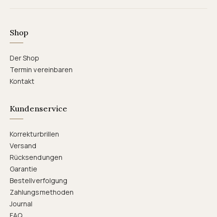
Shop
Der Shop
Termin vereinbaren
Kontakt
Kundenservice
Korrekturbrillen
Versand
Rücksendungen
Garantie
Bestellverfolgung
Zahlungsmethoden
Journal
FAQ