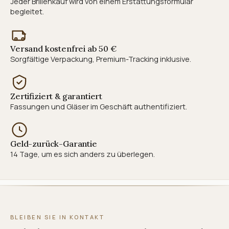
Jeder Brillenkauf wird von einem Erstattungsformular
begleitet.
Versand kostenfrei ab 50 €
Sorgfältige Verpackung, Premium-Tracking inklusive.
Zertifiziert & garantiert
Fassungen und Gläser im Geschäft authentifiziert.
Geld-zurück-Garantie
14 Tage, um es sich anders zu überlegen.
BLEIBEN SIE IN KONTAKT