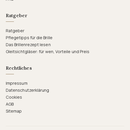
Ratgeber
Ratgeber
Pflegetipps für die Brille
Das Brillenrezept lesen
Gleitsichtgläser: für wen, Vorteile und Preis
Rechtliches
Impressum
Datenschutzerklärung
Cookies
AGB
Sitemap