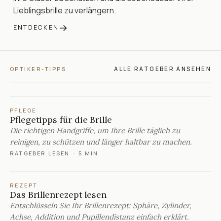
Lieblingsbrille zu verlängern.
→
ENTDECKEN
ALLE RATGEBER ANSEHEN
OPTIKER-TIPPS
PFLEGE
Pflegetipps für die Brille
Die richtigen Handgriffe, um Ihre Brille täglich zu
reinigen, zu schützen und länger haltbar zu machen.
RATGEBER LESEN
·
5 MIN
REZEPT
Das Brillenrezept lesen
Entschlüsseln Sie Ihr Brillenrezept: Sphäre, Zylinder,
Achse, Addition und Pupillendistanz einfach erklärt.