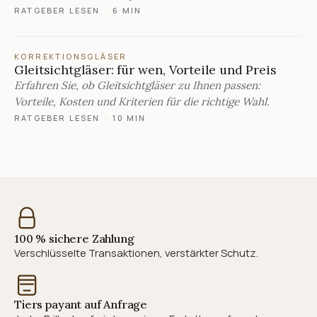
RATGEBER LESEN
·
6 MIN
KORREKTIONSGLÄSER
Gleitsichtgläser: für wen, Vorteile und Preis
Erfahren Sie, ob Gleitsichtgläser zu Ihnen passen:
Vorteile, Kosten und Kriterien für die richtige Wahl.
RATGEBER LESEN
·
10 MIN
100 % sichere Zahlung
Verschlüsselte Transaktionen, verstärkter Schutz.
Tiers payant auf Anfrage