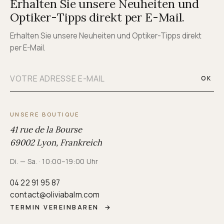
Erhalten Sie unsere Neuheiten und
Optiker-Tipps direkt per E-Mail.
Erhalten Sie unsere Neuheiten und Optiker-Tipps direkt
per E-Mail.
OK
UNSERE BOUTIQUE
41 rue de la Bourse
69002 Lyon, Frankreich
Di. — Sa. · 10:00–19:00 Uhr
04 22 91 95 87
contact@oliviabalm.com
TERMIN VEREINBAREN
→