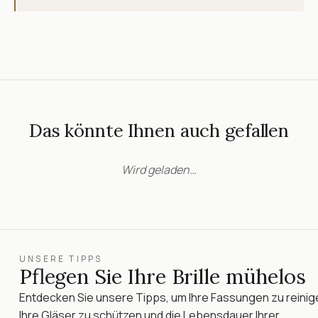
Das könnte Ihnen auch gefallen
Wird geladen…
UNSERE TIPPS
Pflegen Sie Ihre Brille mühelos
Entdecken Sie unsere Tipps, um Ihre Fassungen zu reinig
Ihre Gläser zu schützen und die Lebensdauer Ihrer