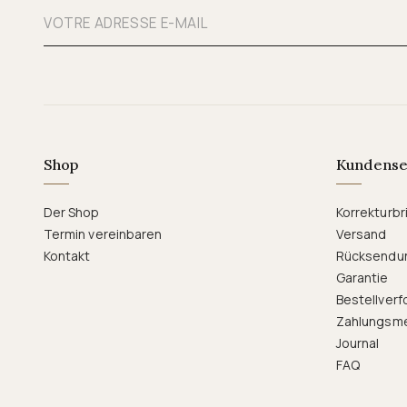
Shop
Kundense
Der Shop
Korrekturbri
Termin vereinbaren
Versand
Kontakt
Rücksendu
Garantie
Bestellverf
Zahlungsm
Journal
FAQ