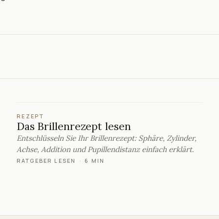
REZEPT
Das Brillenrezept lesen
Entschlüsseln Sie Ihr Brillenrezept: Sphäre, Zylinder,
Achse, Addition und Pupillendistanz einfach erklärt.
RATGEBER LESEN
·
6 MIN