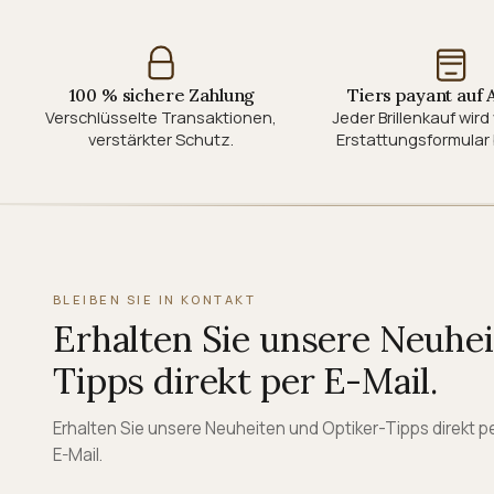
100 % sichere Zahlung
Tiers payant auf
Verschlüsselte Transaktionen,
Jeder Brillenkauf wir
verstärkter Schutz.
Erstattungsformular 
BLEIBEN SIE IN KONTAKT
Erhalten Sie unsere Neuhe
Tipps direkt per E-Mail.
Erhalten Sie unsere Neuheiten und Optiker-Tipps direkt p
E-Mail.