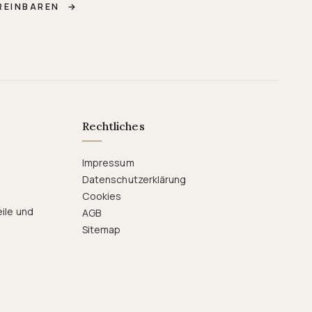
REINBAREN
→
Rechtliches
Impressum
Datenschutzerklärung
Cookies
eile und
AGB
Sitemap