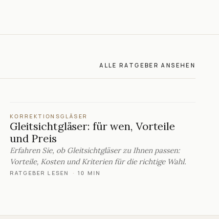
ALLE RATGEBER ANSEHEN
KORREKTIONSGLÄSER
Gleitsichtgläser: für wen, Vorteile
und Preis
Erfahren Sie, ob Gleitsichtgläser zu Ihnen passen:
Vorteile, Kosten und Kriterien für die richtige Wahl.
RATGEBER LESEN
·
10 MIN