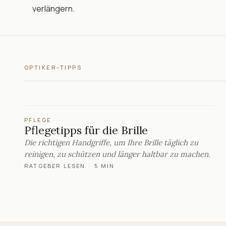
verlängern.
OPTIKER-TIPPS
PFLEGE
Pflegetipps für die Brille
Die richtigen Handgriffe, um Ihre Brille täglich zu
reinigen, zu schützen und länger haltbar zu machen.
RATGEBER LESEN
·
5 MIN