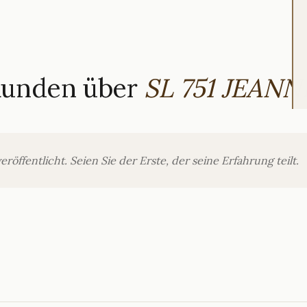
Kunden über
SL 751 JEANN
ffentlicht. Seien Sie der Erste, der seine Erfahrung teilt.