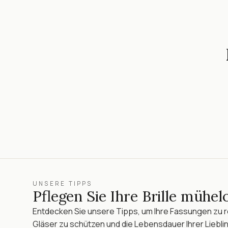
UNSERE TIPPS
Pflegen Sie Ihre Brille mühel
Entdecken Sie unsere Tipps, um Ihre Fassungen zu re
Gläser zu schützen und die Lebensdauer Ihrer Lieblin