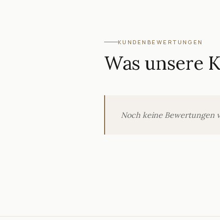
KUNDENBEWERTUNGEN
Was unsere 
Noch keine Bewertungen verö