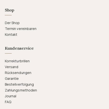
Shop
Der Shop
Termin vereinbaren
Kontakt
Kundenservice
Korrekturbrillen
Versand
Rücksendungen
Garantie
Bestellverfolgung
Zahlungsmethoden
Journal
FAQ