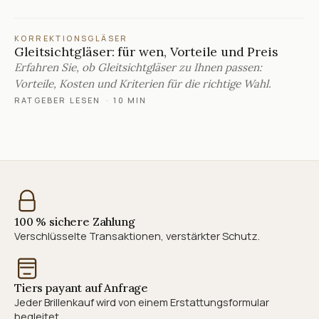
KORREKTIONSGLÄSER
Gleitsichtgläser: für wen, Vorteile und Preis
Erfahren Sie, ob Gleitsichtgläser zu Ihnen passen:
Vorteile, Kosten und Kriterien für die richtige Wahl.
RATGEBER LESEN
·
10 MIN
100 % sichere Zahlung
Verschlüsselte Transaktionen, verstärkter Schutz.
Tiers payant auf Anfrage
Jeder Brillenkauf wird von einem Erstattungsformular
begleitet.