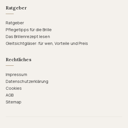
Ratgeber
Ratgeber
Pflegetipps für die Brille
Das Brillenrezept lesen
Gleitsichtgläser: für wen, Vorteile und Preis
Rechtliches
Impressum
Datenschutzerklärung
Cookies
AGB
Sitemap