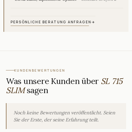
PERSÖNLICHE BERATUNG ANFRAGEN
→
KUNDENBEWERTUNGEN
Was unsere Kunden über
SL 715
SLIM
sagen
Noch keine Bewertungen veröffentlicht. Seien
Sie der Erste, der seine Erfahrung teilt.