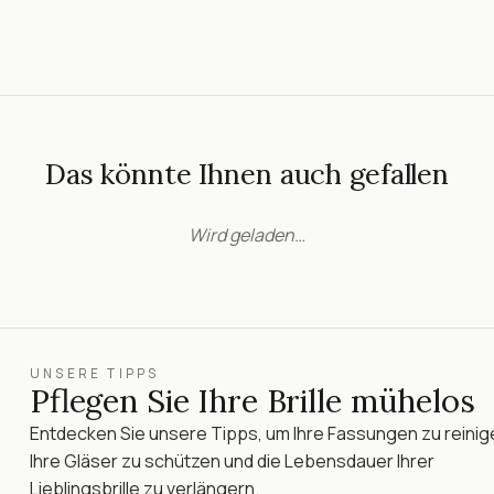
Das könnte Ihnen auch gefallen
Wird geladen…
UNSERE TIPPS
Pflegen Sie Ihre Brille mühelos
Entdecken Sie unsere Tipps, um Ihre Fassungen zu reinig
Ihre Gläser zu schützen und die Lebensdauer Ihrer
Lieblingsbrille zu verlängern.