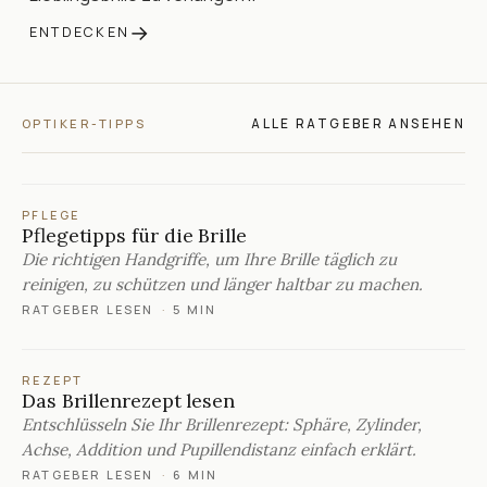
→
ENTDECKEN
ALLE RATGEBER ANSEHEN
OPTIKER-TIPPS
PFLEGE
Pflegetipps für die Brille
Die richtigen Handgriffe, um Ihre Brille täglich zu
reinigen, zu schützen und länger haltbar zu machen.
RATGEBER LESEN
·
5 MIN
REZEPT
Das Brillenrezept lesen
Entschlüsseln Sie Ihr Brillenrezept: Sphäre, Zylinder,
Achse, Addition und Pupillendistanz einfach erklärt.
RATGEBER LESEN
·
6 MIN