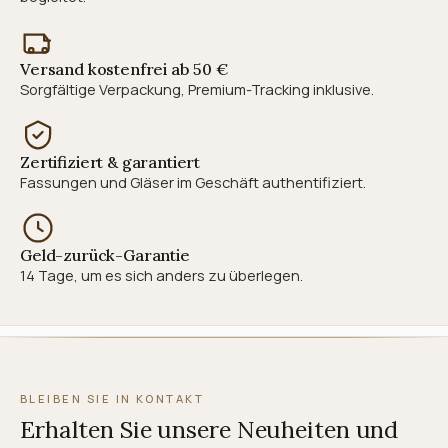
Versand kostenfrei ab 50 €
Sorgfältige Verpackung, Premium-Tracking inklusive.
Zertifiziert & garantiert
Fassungen und Gläser im Geschäft authentifiziert.
Geld-zurück-Garantie
14 Tage, um es sich anders zu überlegen.
BLEIBEN SIE IN KONTAKT
Erhalten Sie unsere Neuheiten und