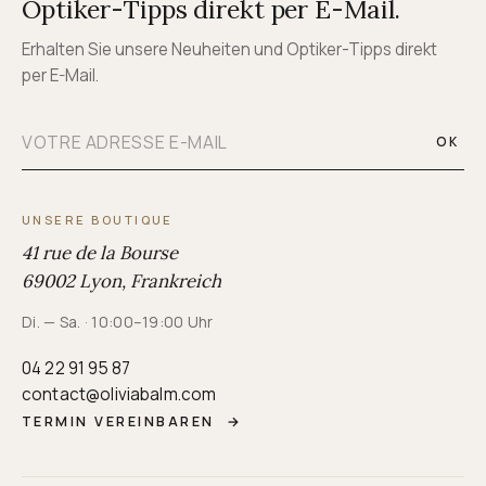
Optiker-Tipps direkt per E-Mail.
Erhalten Sie unsere Neuheiten und Optiker-Tipps direkt
per E-Mail.
OK
UNSERE BOUTIQUE
41 rue de la Bourse
69002 Lyon, Frankreich
Di. — Sa. · 10:00–19:00 Uhr
04 22 91 95 87
contact@oliviabalm.com
TERMIN VEREINBAREN
→