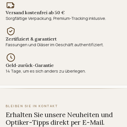
Versand kostenfrei ab 50 €
Sorgfältige Verpackung, Premium-Tracking inklusive.
Zertifiziert & garantiert
Fassungen und Gläser im Geschäft authentifiziert.
Geld-zurück-Garantie
14 Tage, um es sich anders zu überlegen.
BLEIBEN SIE IN KONTAKT
Erhalten Sie unsere Neuheiten und
Optiker-Tipps direkt per E-Mail.