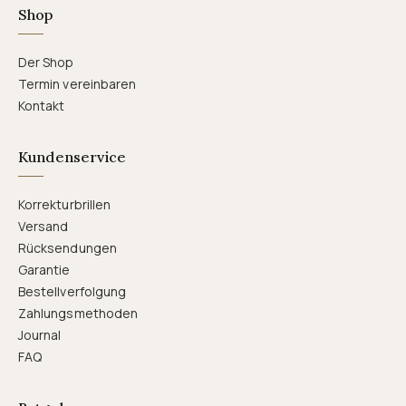
Shop
Der Shop
Termin vereinbaren
Kontakt
Kundenservice
Korrekturbrillen
Versand
Rücksendungen
Garantie
Bestellverfolgung
Zahlungsmethoden
Journal
FAQ