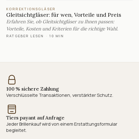
KORREKTIONSGLÄSER
Gleitsichtgläser: für wen, Vorteile und Preis
Erfahren Sie, ob Gleitsichtgläser zu Ihnen passen:
Vorteile, Kosten und Kriterien für die richtige Wahl.
RATGEBER LESEN
·
10 MIN
100 % sichere Zahlung
Verschlüsselte Transaktionen, verstärkter Schutz.
Tiers payant auf Anfrage
Jeder Brillenkauf wird von einem Erstattungsformular
begleitet.