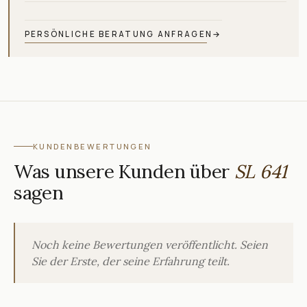
PERSÖNLICHE BERATUNG ANFRAGEN
→
KUNDENBEWERTUNGEN
Was unsere Kunden über
SL 641
sagen
Noch keine Bewertungen veröffentlicht. Seien
Sie der Erste, der seine Erfahrung teilt.