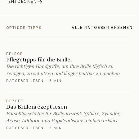
→
ENTDECKEN
ALLE RATGEBER ANSEHEN
OPTIKER-TIPPS
PFLEGE
Pflegetipps für die Brille
Die richtigen Handgriffe, um Ihre Brille täglich zu
reinigen, zu schützen und länger haltbar zu machen.
RATGEBER LESEN
·
5 MIN
REZEPT
Das Brillenrezept lesen
Entschlüsseln Sie Ihr Brillenrezept: Sphäre, Zylinder,
Achse, Addition und Pupillendistanz einfach erklärt.
RATGEBER LESEN
·
6 MIN