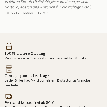
Erfahren Sie, ob Gleitsichtgläser zu Ihnen passen:
Vorteile, Kosten und Kriterien für die richtige Wahl.
RATGEBER LESEN
·
10 MIN
100 % sichere Zahlung
Verschlüsselte Transaktionen, verstärkter Schutz.
Tiers payant auf Anfrage
Jeder Brillenkauf wird von einem Erstattungsformular
begleitet.
Versand kostenfrei ab 50 €