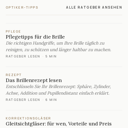
ALLE RATGEBER ANSEHEN
OPTIKER-TIPPS
PFLEGE
Pflegetipps für die Brille
Die richtigen Handgriffe, um Ihre Brille täglich zu
reinigen, zu schützen und länger haltbar zu machen.
RATGEBER LESEN
·
5 MIN
REZEPT
Das Brillenrezept lesen
Entschlüsseln Sie Ihr Brillenrezept: Sphäre, Zylinder,
Achse, Addition und Pupillendistanz einfach erklärt.
RATGEBER LESEN
·
6 MIN
KORREKTIONSGLÄSER
Gleitsichtgläser: für wen, Vorteile und Preis