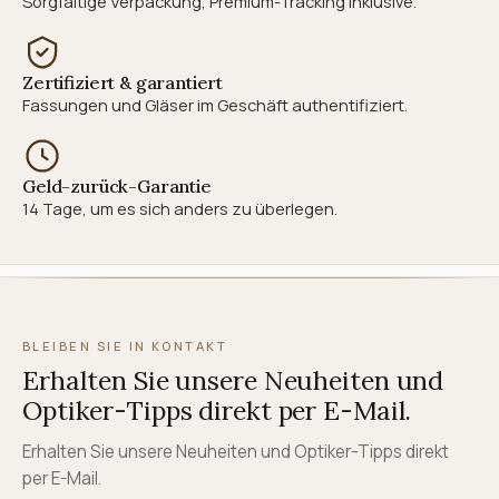
Sorgfältige Verpackung, Premium-Tracking inklusive.
Zertifiziert & garantiert
Fassungen und Gläser im Geschäft authentifiziert.
Geld-zurück-Garantie
14 Tage, um es sich anders zu überlegen.
BLEIBEN SIE IN KONTAKT
Erhalten Sie unsere Neuheiten und
Optiker-Tipps direkt per E-Mail.
Erhalten Sie unsere Neuheiten und Optiker-Tipps direkt
per E-Mail.