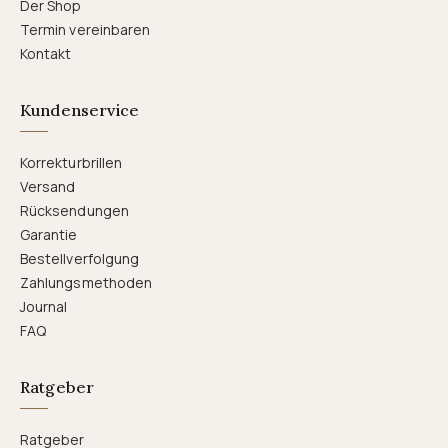
Der Shop
Termin vereinbaren
Kontakt
Kundenservice
Korrekturbrillen
Versand
Rücksendungen
Garantie
Bestellverfolgung
Zahlungsmethoden
Journal
FAQ
Ratgeber
Ratgeber