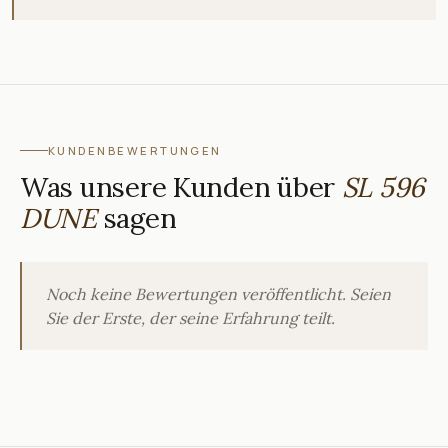
KUNDENBEWERTUNGEN
Was unsere Kunden über
SL 596
DUNE
sagen
Noch keine Bewertungen veröffentlicht. Seien
Sie der Erste, der seine Erfahrung teilt.