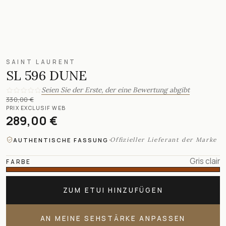
SAINT LAURENT
SL 596 DUNE
Seien Sie der Erste, der eine Bewertung abgibt
330,00 €
PRIX EXCLUSIF WEB
289,00 €
·
Offizieller Lieferant der Marke
AUTHENTISCHE FASSUNG
Gris clair
FARBE
ZUM ETUI HINZUFÜGEN
AN MEINE SEHSTÄRKE ANPASSEN