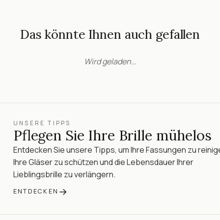
Das könnte Ihnen auch gefallen
Wird geladen…
UNSERE TIPPS
Pflegen Sie Ihre Brille mühelos
Entdecken Sie unsere Tipps, um Ihre Fassungen zu reinig
Ihre Gläser zu schützen und die Lebensdauer Ihrer
Lieblingsbrille zu verlängern.
→
ENTDECKEN