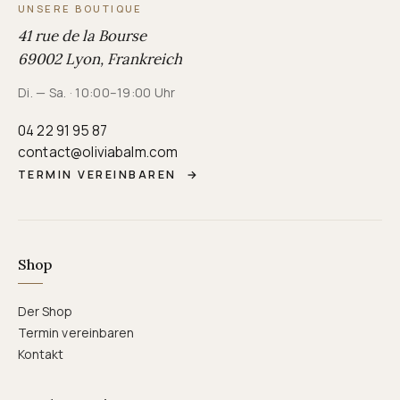
UNSERE BOUTIQUE
41 rue de la Bourse
69002 Lyon, Frankreich
Di. — Sa. · 10:00–19:00 Uhr
04 22 91 95 87
contact@oliviabalm.com
TERMIN VEREINBAREN
→
Shop
Der Shop
Termin vereinbaren
Kontakt