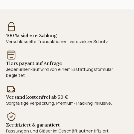
100 % sichere Zahlung
Verschlüsselte Transaktionen, verstärkter Schutz.
Tiers payant auf Anfrage
Jeder Brillenkauf wird von einem Erstattungsformular
begleitet.
Versand kostenfrei ab 50 €
Sorgfältige Verpackung, Premium-Tracking inklusive.
Zertifiziert & garantiert
Fassungen und Gläser im Geschäft authentifiziert.