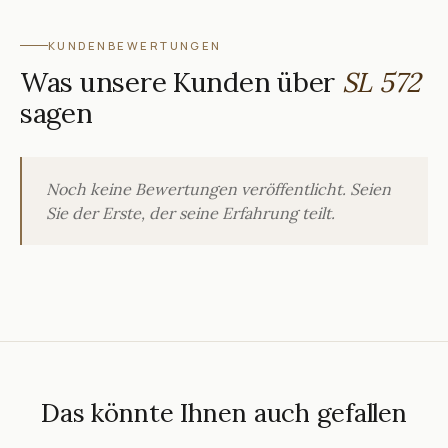
KUNDENBEWERTUNGEN
Was unsere Kunden über
SL 572
sagen
Noch keine Bewertungen veröffentlicht. Seien
Sie der Erste, der seine Erfahrung teilt.
Das könnte Ihnen auch gefallen