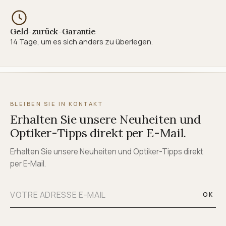
Geld-zurück-Garantie
14 Tage, um es sich anders zu überlegen.
BLEIBEN SIE IN KONTAKT
Erhalten Sie unsere Neuheiten und
Optiker-Tipps direkt per E-Mail.
Erhalten Sie unsere Neuheiten und Optiker-Tipps direkt
per E-Mail.
OK