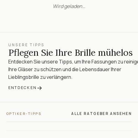
Wird geladen…
UNSERE TIPPS
Pflegen Sie Ihre Brille mühelos
Entdecken Sie unsere Tipps, um Ihre Fassungen zu reinig
Ihre Gläser zu schützen und die Lebensdauer Ihrer
Lieblingsbrille zu verlängern.
→
ENTDECKEN
ALLE RATGEBER ANSEHEN
OPTIKER-TIPPS