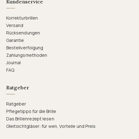
Kundenservice
Korrekturbrillen
Versand
Rücksendungen
Garantie
Bestellverfolgung
Zahlungsmethoden
Journal
FAQ
Ratgeber
Ratgeber
Pflegetipps für die Brille
Das Brillenrezept lesen
Gleitsichtgläser: für wen, Vorteile und Preis