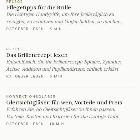
PFLEGE
Pflegetipps für die Brille
Die richtigen Handgriffe, um Ihre Brille täglich zu
reinigen, zu schützen und länger haltbar zu machen.
RATGEBER LESEN
·
5 MIN
REZEPT
Das Brillenrezept lesen
Entschlüsseln Sie Ihr Brillenrezept: Sphäre, Zylinder,
Achse, Addition und Pupillendistanz einfach erklärt.
RATGEBER LESEN
·
6 MIN
KORREKTIONSGLÄSER
Gleitsichtgläser: für wen, Vorteile und Preis
Erfahren Sie, ob Gleitsichtgläser zu Ihnen passen:
Vorteile, Kosten und Kriterien für die richtige Wahl.
RATGEBER LESEN
·
10 MIN