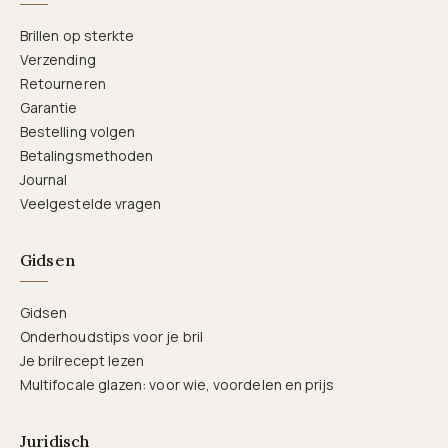
Brillen op sterkte
Verzending
Retourneren
Garantie
Bestelling volgen
Betalingsmethoden
Journal
Veelgestelde vragen
Gidsen
Gidsen
Onderhoudstips voor je bril
Je brilrecept lezen
Multifocale glazen: voor wie, voordelen en prijs
Juridisch