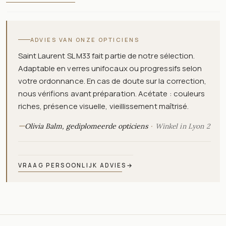
ADVIES VAN ONZE OPTICIENS
Saint Laurent SL M33 fait partie de notre sélection.
Adaptable en verres unifocaux ou progressifs selon
votre ordonnance. En cas de doute sur la correction,
nous vérifions avant préparation. Acétate : couleurs
riches, présence visuelle, vieillissement maîtrisé.
—
Olivia Balm, gediplomeerde opticiens
Winkel in Lyon 2
VRAAG PERSOONLIJK ADVIES
→