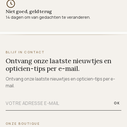
Niet goed, geld terug
14 dagen om van gedachten te veranderen.
BLIJF IN CONTACT
Ontvang onze laatste nieuwtjes en
opticien-tips per e-mail.
Ontvang onze laatste nieuwtjes en opticien-tips per e-
mail.
OK
ONZE BOUTIQUE