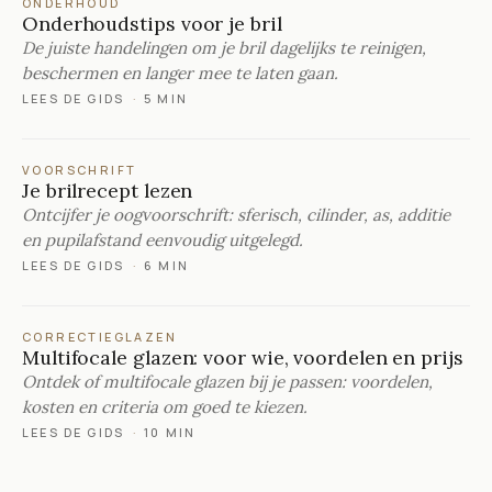
ONDERHOUD
Onderhoudstips voor je bril
De juiste handelingen om je bril dagelijks te reinigen,
beschermen en langer mee te laten gaan.
LEES DE GIDS
·
5 MIN
VOORSCHRIFT
Je brilrecept lezen
Ontcijfer je oogvoorschrift: sferisch, cilinder, as, additie
en pupilafstand eenvoudig uitgelegd.
LEES DE GIDS
·
6 MIN
CORRECTIEGLAZEN
Multifocale glazen: voor wie, voordelen en prijs
Ontdek of multifocale glazen bij je passen: voordelen,
kosten en criteria om goed te kiezen.
LEES DE GIDS
·
10 MIN