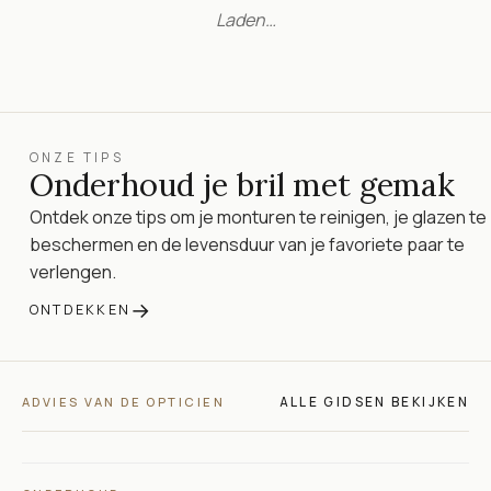
Laden…
ONZE TIPS
Onderhoud je bril met gemak
Ontdek onze tips om je monturen te reinigen, je glazen te
beschermen en de levensduur van je favoriete paar te
verlengen.
→
ONTDEKKEN
ALLE GIDSEN BEKIJKEN
ADVIES VAN DE OPTICIEN