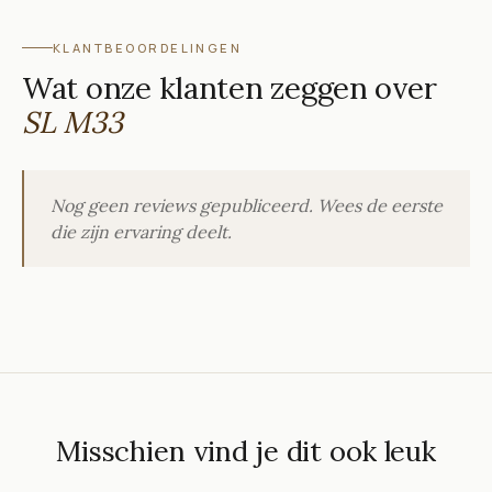
KLANTBEOORDELINGEN
Wat onze klanten zeggen over
SL M33
Nog geen reviews gepubliceerd. Wees de eerste
die zijn ervaring deelt.
Misschien vind je dit ook leuk