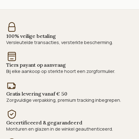
100% veilige betaling
Versleutelde transacties, versterkte bescherming.
Tiers payant op aanvraag
Bij elke aankoop op sterkte hoort een zorgformulier.
Gratis levering vanaf € 50
Zorgvuldige verpakking, premium tracking inbegrepen.
Gecertificeerd & gegarandeerd
Monturen en glazen in de winkel geauthenticeerd.