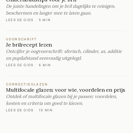
De juiste handelingen om je bril dagelijks te reinigen,
beschermen en langer mee te laten gaan.
LEES DE GIDS
·
5 MIN
VOORSCHRIFT
Je brilrecept lezen
Ontcijfer je oogvoorschrift: sferisch, cilinder, as, additie
en pupilafstand eenvoudig uitgelegd.
LEES DE GIDS
·
6 MIN
CORRECTIEGLAZEN
Multifocale glazen: voor wie, voordelen en prijs
Ontdek of multifocale glazen bij je passen: voordelen,
kosten en criteria om goed te kiezen.
LEES DE GIDS
·
10 MIN