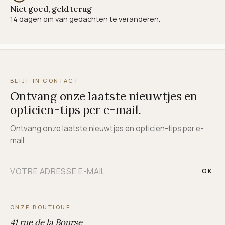
Niet goed, geld terug
14 dagen om van gedachten te veranderen.
BLIJF IN CONTACT
Ontvang onze laatste nieuwtjes en
opticien-tips per e-mail.
Ontvang onze laatste nieuwtjes en opticien-tips per e-
mail.
OK
ONZE BOUTIQUE
41 rue de la Bourse