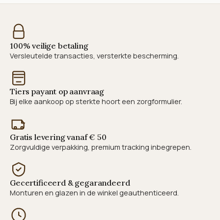
100% veilige betaling
Versleutelde transacties, versterkte bescherming.
Tiers payant op aanvraag
Bij elke aankoop op sterkte hoort een zorgformulier.
Gratis levering vanaf € 50
Zorgvuldige verpakking, premium tracking inbegrepen.
Gecertificeerd & gegarandeerd
Monturen en glazen in de winkel geauthenticeerd.