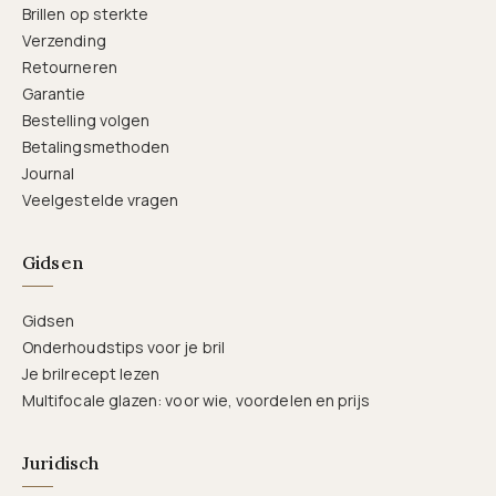
Brillen op sterkte
Verzending
Retourneren
Garantie
Bestelling volgen
Betalingsmethoden
Journal
Veelgestelde vragen
Gidsen
Gidsen
Onderhoudstips voor je bril
Je brilrecept lezen
Multifocale glazen: voor wie, voordelen en prijs
Juridisch