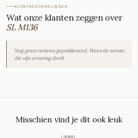
KLANTBEOORDELINGEN
Wat onze klanten zeggen over
SL M136
Nog geen reviews gepubliceerd. Wees de eerste
die zijn ervaring deelt.
Misschien vind je dit ook leuk
Laden…