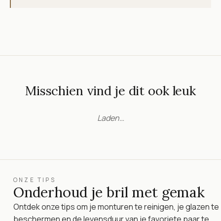
Misschien vind je dit ook leuk
Laden…
ONZE TIPS
Onderhoud je bril met gemak
Ontdek onze tips om je monturen te reinigen, je glazen te
beschermen en de levensduur van je favoriete paar te