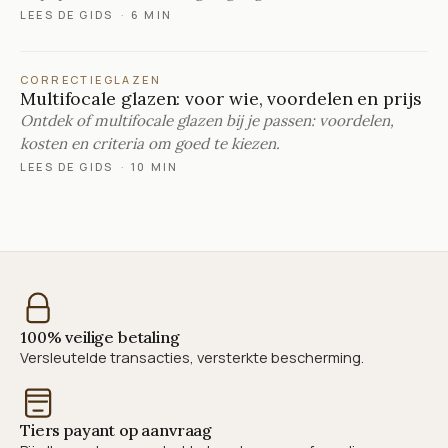
LEES DE GIDS
·
6 MIN
CORRECTIEGLAZEN
Multifocale glazen: voor wie, voordelen en prijs
Ontdek of multifocale glazen bij je passen: voordelen,
kosten en criteria om goed te kiezen.
LEES DE GIDS
·
10 MIN
100% veilige betaling
Versleutelde transacties, versterkte bescherming.
Tiers payant op aanvraag