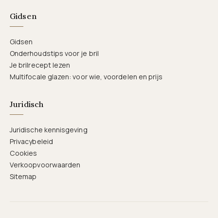
Gidsen
Gidsen
Onderhoudstips voor je bril
Je brilrecept lezen
Multifocale glazen: voor wie, voordelen en prijs
Juridisch
Juridische kennisgeving
Privacybeleid
Cookies
Verkoopvoorwaarden
Sitemap