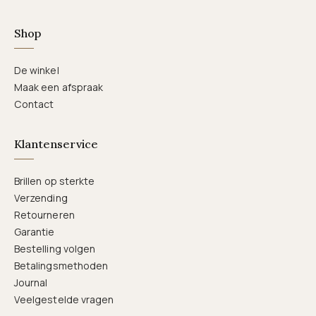
Shop
De winkel
Maak een afspraak
Contact
Klantenservice
Brillen op sterkte
Verzending
Retourneren
Garantie
Bestelling volgen
Betalingsmethoden
Journal
Veelgestelde vragen