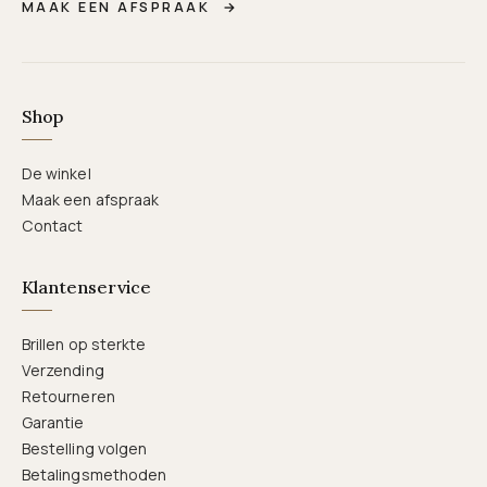
MAAK EEN AFSPRAAK
→
Shop
De winkel
Maak een afspraak
Contact
Klantenservice
Brillen op sterkte
Verzending
Retourneren
Garantie
Bestelling volgen
Betalingsmethoden