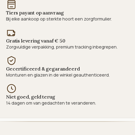
Tiers payant op aanvraag
Bij elke aankoop op sterkte hoort een zorgformulier.
Gratis levering vanaf € 50
Zorgvuldige verpakking, premium tracking inbegrepen.
Gecertificeerd & gegarandeerd
Monturen en glazen in de winkel geauthenticeerd.
Niet goed, geld terug
14 dagen om van gedachten te veranderen.