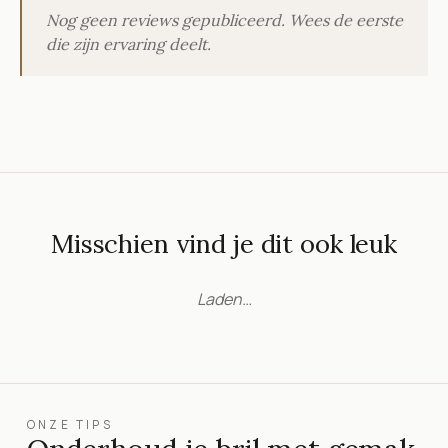
Nog geen reviews gepubliceerd. Wees de eerste
die zijn ervaring deelt.
Misschien vind je dit ook leuk
Laden…
ONZE TIPS