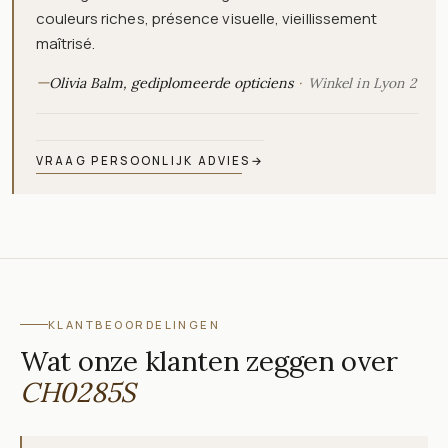
couleurs riches, présence visuelle, vieillissement
maîtrisé.
—
Olivia Balm, gediplomeerde opticiens
Winkel in Lyon 2
VRAAG PERSOONLIJK ADVIES
→
KLANTBEOORDELINGEN
Wat onze klanten zeggen over
CH0285S