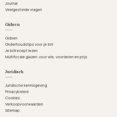
Journal
Veelgestelde vragen
Gidsen
Gidsen
Onderhoudstips voor je bril
Je brilrecept lezen
Multifocale glazen: voor wie, voordelen en prijs
Juridisch
Juridische kennisgeving
Privacybeleid
Cookies
Verkoopvoorwaarden
Sitemap