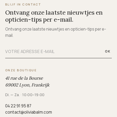
BLIJF IN CONTACT
Ontvang onze laatste nieuwtjes en
opticien-tips per e-mail.
Ontvang onze laatste nieuwtjes en opticien-tips per e-
mail.
OK
ONZE BOUTIQUE
41 rue de la Bourse
69002 Lyon, Frankrijk
Di. — Za. · 10:00–19:00
04 22 91 95 87
contact@oliviabalm.com