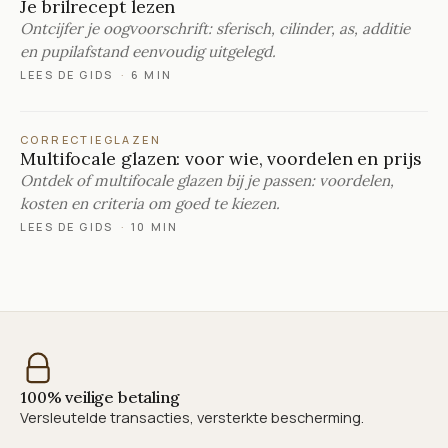
Je brilrecept lezen
Ontcijfer je oogvoorschrift: sferisch, cilinder, as, additie
en pupilafstand eenvoudig uitgelegd.
LEES DE GIDS
·
6 MIN
CORRECTIEGLAZEN
Multifocale glazen: voor wie, voordelen en prijs
Ontdek of multifocale glazen bij je passen: voordelen,
kosten en criteria om goed te kiezen.
LEES DE GIDS
·
10 MIN
100% veilige betaling
Versleutelde transacties, versterkte bescherming.