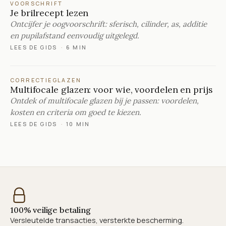
VOORSCHRIFT
Je brilrecept lezen
Ontcijfer je oogvoorschrift: sferisch, cilinder, as, additie
en pupilafstand eenvoudig uitgelegd.
LEES DE GIDS
·
6 MIN
CORRECTIEGLAZEN
Multifocale glazen: voor wie, voordelen en prijs
Ontdek of multifocale glazen bij je passen: voordelen,
kosten en criteria om goed te kiezen.
LEES DE GIDS
·
10 MIN
100% veilige betaling
Versleutelde transacties, versterkte bescherming.