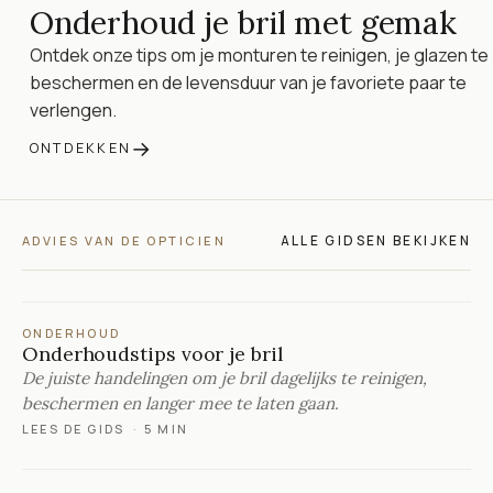
Onderhoud je bril met gemak
Ontdek onze tips om je monturen te reinigen, je glazen te
beschermen en de levensduur van je favoriete paar te
verlengen.
→
ONTDEKKEN
ALLE GIDSEN BEKIJKEN
ADVIES VAN DE OPTICIEN
ONDERHOUD
Onderhoudstips voor je bril
De juiste handelingen om je bril dagelijks te reinigen,
beschermen en langer mee te laten gaan.
LEES DE GIDS
·
5 MIN