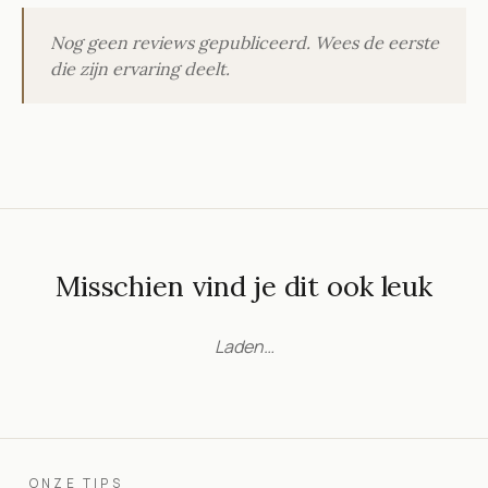
Nog geen reviews gepubliceerd. Wees de eerste
die zijn ervaring deelt.
Misschien vind je dit ook leuk
Laden…
ONZE TIPS