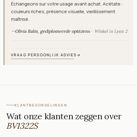
Échangeons sur votre usage avant achat. Acétate :
couleurs riches, présence visuelle, vieillissement
maîtrisé.
—
Olivia Balm, gediplomeerde opticiens
Winkel in Lyon 2
VRAAG PERSOONLIJK ADVIES
→
KLANTBEOORDELINGEN
Wat onze klanten zeggen over
BV1322S