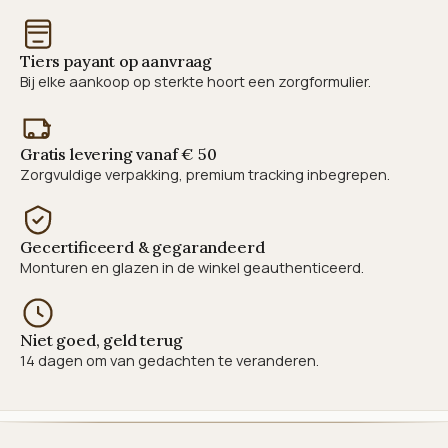
Tiers payant op aanvraag
Bij elke aankoop op sterkte hoort een zorgformulier.
Gratis levering vanaf € 50
Zorgvuldige verpakking, premium tracking inbegrepen.
Gecertificeerd & gegarandeerd
Monturen en glazen in de winkel geauthenticeerd.
Niet goed, geld terug
14 dagen om van gedachten te veranderen.