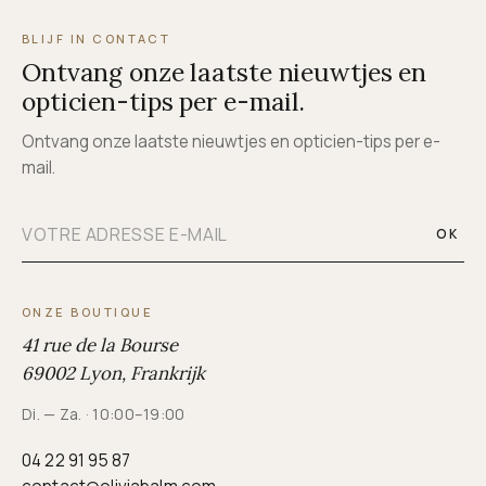
BLIJF IN CONTACT
Ontvang onze laatste nieuwtjes en
opticien-tips per e-mail.
Ontvang onze laatste nieuwtjes en opticien-tips per e-
mail.
OK
ONZE BOUTIQUE
41 rue de la Bourse
69002 Lyon, Frankrijk
Di. — Za. · 10:00–19:00
04 22 91 95 87