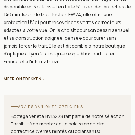
disponible en 3 coloris et en taille 51, avec des branches de
140 mm. Issue de la collection FW24, elle offre une
protection UV et peut recevoir des verres correcteurs
adaptés à votre vue. On la choisit pour son dessin sensuel
et sa construction soignée, pensée pour durer sans
jamais forcer le trait. Elle est disponible à notre boutique
d'optique à Lyon 2, ainsi qu'en expédition partout en
France et à l'international.
MEER ONTDEKKEN
↓
ADVIES VAN ONZE OPTICIENS
Bottega Veneta BV1322S fait partie de notre sélection.
Possibilité de monter cette solaire en solaire
correctrice (verres teintés ou polarisants).