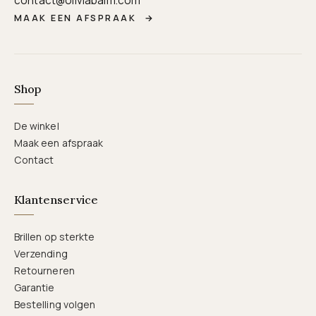
contact@oliviabalm.com
MAAK EEN AFSPRAAK
→
Shop
De winkel
Maak een afspraak
Contact
Klantenservice
Brillen op sterkte
Verzending
Retourneren
Garantie
Bestelling volgen