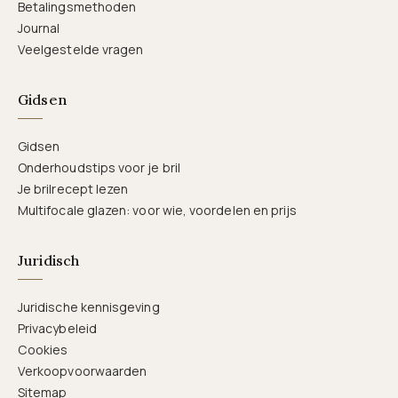
Betalingsmethoden
Journal
Veelgestelde vragen
Gidsen
Gidsen
Onderhoudstips voor je bril
Je brilrecept lezen
Multifocale glazen: voor wie, voordelen en prijs
Juridisch
Juridische kennisgeving
Privacybeleid
Cookies
Verkoopvoorwaarden
Sitemap