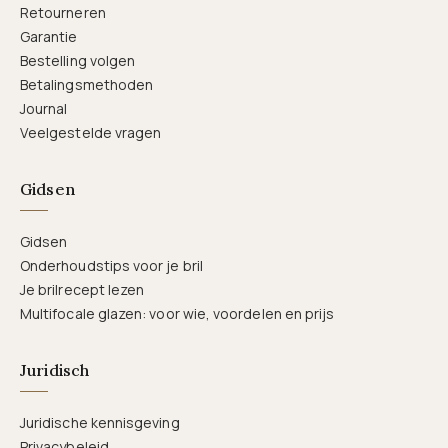
Retourneren
Garantie
Bestelling volgen
Betalingsmethoden
Journal
Veelgestelde vragen
Gidsen
Gidsen
Onderhoudstips voor je bril
Je brilrecept lezen
Multifocale glazen: voor wie, voordelen en prijs
Juridisch
Juridische kennisgeving
Privacybeleid