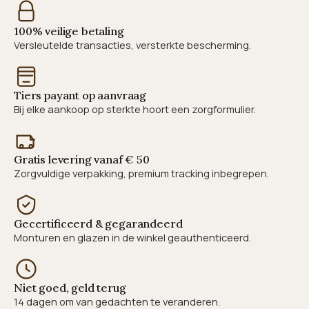
100% veilige betaling
Versleutelde transacties, versterkte bescherming.
Tiers payant op aanvraag
Bij elke aankoop op sterkte hoort een zorgformulier.
Gratis levering vanaf € 50
Zorgvuldige verpakking, premium tracking inbegrepen.
Gecertificeerd & gegarandeerd
Monturen en glazen in de winkel geauthenticeerd.
Niet goed, geld terug
14 dagen om van gedachten te veranderen.