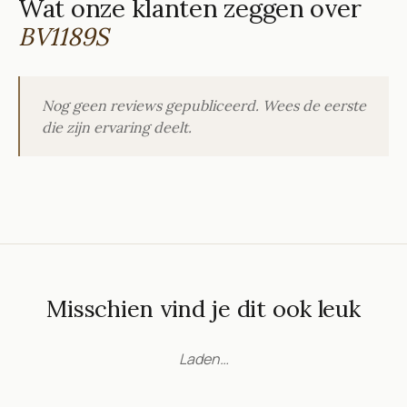
Wat onze klanten zeggen over
BV1189S
Nog geen reviews gepubliceerd. Wees de eerste
die zijn ervaring deelt.
Misschien vind je dit ook leuk
Laden…