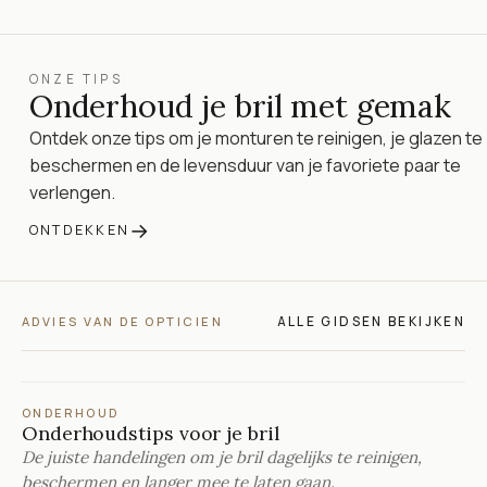
ONZE TIPS
Onderhoud je bril met gemak
Ontdek onze tips om je monturen te reinigen, je glazen te
beschermen en de levensduur van je favoriete paar te
verlengen.
→
ONTDEKKEN
ALLE GIDSEN BEKIJKEN
ADVIES VAN DE OPTICIEN
ONDERHOUD
Onderhoudstips voor je bril
De juiste handelingen om je bril dagelijks te reinigen,
beschermen en langer mee te laten gaan.