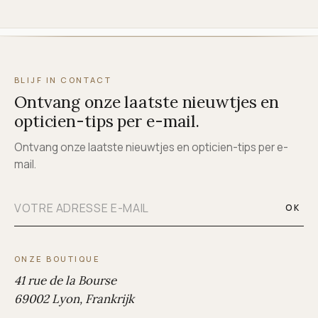
BLIJF IN CONTACT
Ontvang onze laatste nieuwtjes en
opticien-tips per e-mail.
Ontvang onze laatste nieuwtjes en opticien-tips per e-
mail.
OK
ONZE BOUTIQUE
41 rue de la Bourse
69002 Lyon, Frankrijk