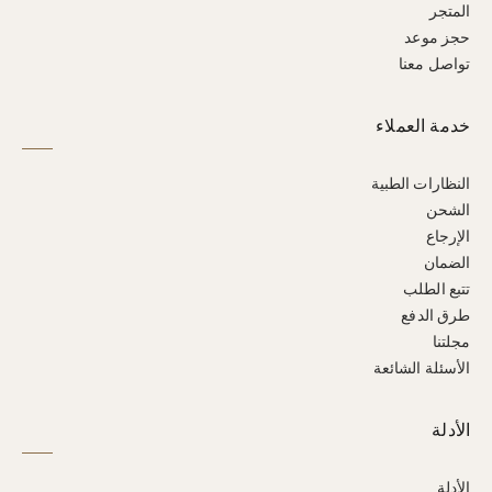
المتجر
حجز موعد
تواصل معنا
خدمة العملاء
النظارات الطبية
الشحن
الإرجاع
الضمان
تتبع الطلب
طرق الدفع
مجلتنا
الأسئلة الشائعة
الأدلة
الأدلة