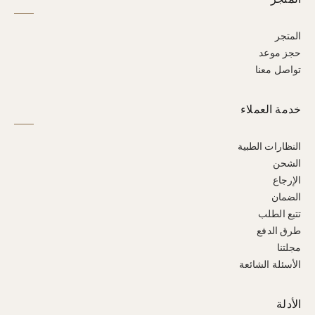
المتجر
حجز موعد
تواصل معنا
خدمة العملاء
النظارات الطبية
الشحن
الإرجاع
الضمان
تتبع الطلب
طرق الدفع
مجلتنا
الأسئلة الشائعة
الأدلة