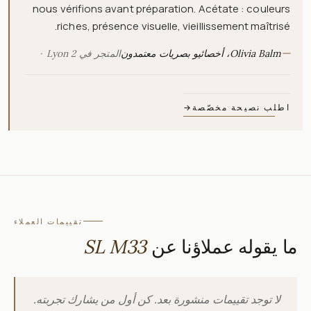
nous vérifions avant préparation. Acétate : couleurs
riches, présence visuelle, vieillissement maîtrisé.
—
Olivia Balm، أخصائيو بصريات معتمدون
المتجر في Lyon 2
اطلب نصيحة مخصّصة
→
تقييمات العملاء
ما يقوله عملاؤنا عن
SL M33
لا توجد تقييمات منشورة بعد. كن أول من يشارك تجربته.