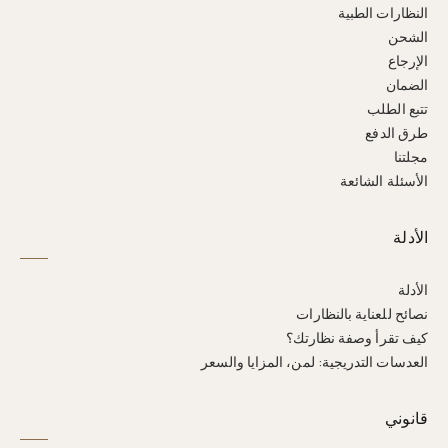
النظارات الطبية
الشحن
الإرجاع
الضمان
تتبع الطلب
طرق الدفع
مجلتنا
الأسئلة الشائعة
الأدلة
الأدلة
نصائح للعناية بالنظارات
كيف تقرأ وصفة نظارتك؟
العدسات التدريجية: لمن، المزايا والسعر
قانوني