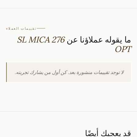
تقييمات العملاء
ما يقوله عملاؤنا عن
SL MICA 276
OPT
لا توجد تقييمات منشورة بعد. كن أول من يشارك تجربته.
قد يعجبك أيضًا