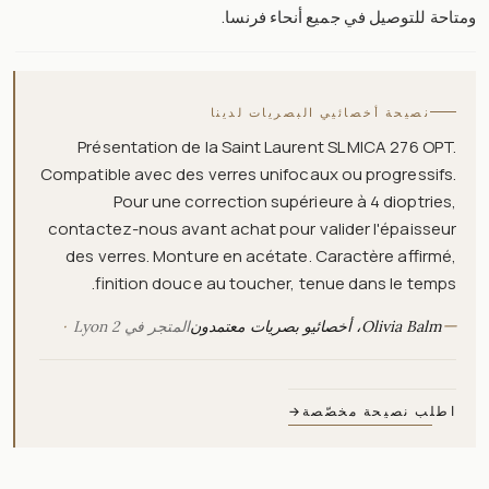
ومتاحة للتوصيل في جميع أنحاء فرنسا.
نصيحة أخصائيي البصريات لدينا
Présentation de la Saint Laurent SL MICA 276 OPT.
Compatible avec des verres unifocaux ou progressifs.
Pour une correction supérieure à 4 dioptries,
contactez-nous avant achat pour valider l'épaisseur
des verres. Monture en acétate. Caractère affirmé,
finition douce au toucher, tenue dans le temps.
—
Olivia Balm، أخصائيو بصريات معتمدون
المتجر في Lyon 2
اطلب نصيحة مخصّصة
→