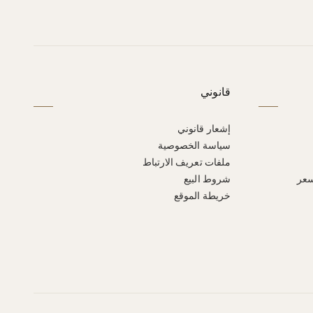
قانوني
إشعار قانوني
سياسة الخصوصية
ملفات تعريف الارتباط
سعر
شروط البيع
خريطة الموقع