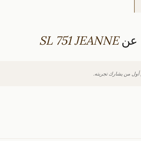
ا عن
SL 751 JEANNE
 أول من يشارك تجربته.