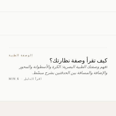
الوصفة الطبية
كيف تقرأ وصفة نظارتك؟
افهم وصفتك الطبية البصرية: الكرة والأسطوانة والمحور
والإضافة والمسافة بين الحدقتين بشرح مبسّط.
اقرأ الدليل
·
6 MIN