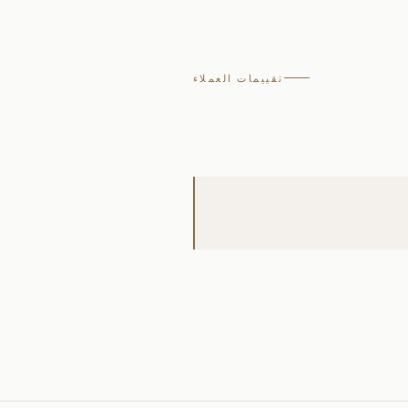
تقييمات العملاء