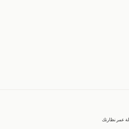
ة عمر نظارتك