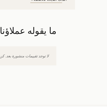
ما يقوله عملاؤن
لا توجد تقييمات منشورة بعد. كن