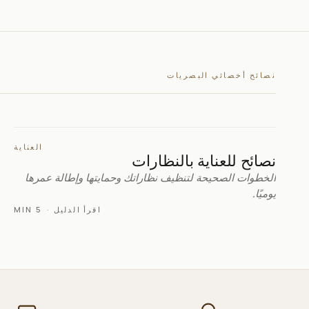
نصائح أخصائي البصريات
العناية
نصائح للعناية بالنظارات
الخطوات الصحيحة لتنظيف نظاراتك وحمايتها وإطالة عمرها
يوميًا.
اقرأ الدليل
·
5 MIN