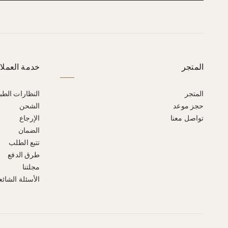
المتجر
خدمة العملا
المتجر
النظارات الطب
حجز موعد
الشحن
تواصل معنا
الإرجاع
الضمان
تتبع الطلب
طرق الدفع
مجلتنا
الأسئلة الشائع