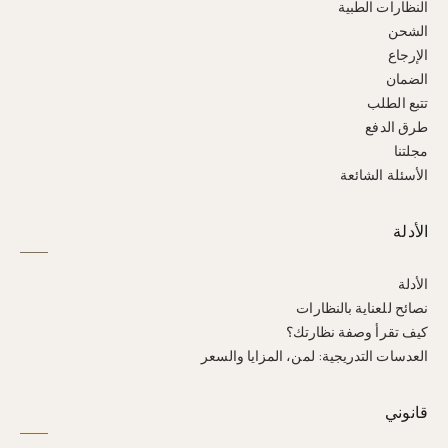
النظارات الطبية
الشحن
الإرجاع
الضمان
تتبع الطلب
طرق الدفع
مجلتنا
الأسئلة الشائعة
الأدلة
الأدلة
نصائح للعناية بالنظارات
كيف تقرأ وصفة نظارتك؟
العدسات التدريجية: لمن، المزايا والسعر
قانوني