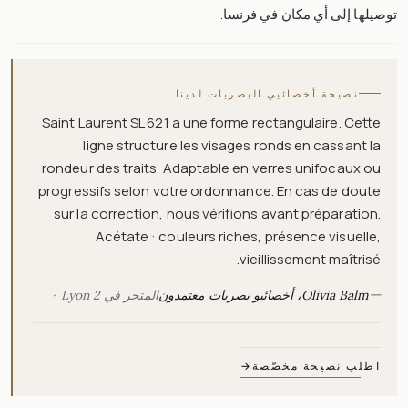
توصيلها إلى أي مكان في فرنسا.
نصيحة أخصائيي البصريات لدينا
Saint Laurent SL 621 a une forme rectangulaire. Cette
ligne structure les visages ronds en cassant la
rondeur des traits. Adaptable en verres unifocaux ou
progressifs selon votre ordonnance. En cas de doute
sur la correction, nous vérifions avant préparation.
Acétate : couleurs riches, présence visuelle,
vieillissement maîtrisé.
—
Olivia Balm، أخصائيو بصريات معتمدون
المتجر في Lyon 2
اطلب نصيحة مخصّصة
→