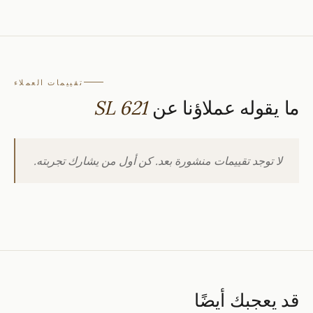
تقييمات العملاء
ما يقوله عملاؤنا عن
SL 621
لا توجد تقييمات منشورة بعد. كن أول من يشارك تجربته.
قد يعجبك أيضًا