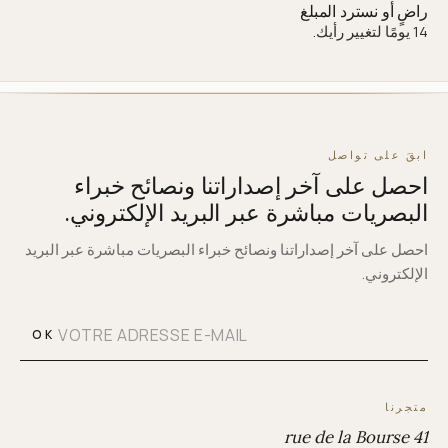
راضٍ أو نسترد المبلغ
14 يومًا لتغيير رأيك.
ابقَ على تواصل
احصل على آخر إصداراتنا ونصائح خبراء
البصريات مباشرة عبر البريد الإلكتروني.
احصل على آخر إصداراتنا ونصائح خبراء البصريات مباشرة عبر البريد
الإلكتروني.
OK
متجرنا
41 rue de la Bourse