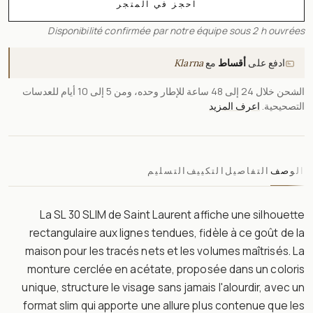
احجز في المتجر
Disponibilité confirmée par notre équipe sous 2 h ouvrées
ادفع على
أقساط
مع
Klarna
الشحن خلال 24 إلى 48 ساعة للإطار وحده، ومن 5 إلى 10 أيام للعدسات
التصحيحية.
اعرف المزيد
الوصف
التفاصيل
التكييف
التسليم
La SL 30 SLIM de Saint Laurent affiche une silhouette
rectangulaire aux lignes tendues, fidèle à ce goût de la
maison pour les tracés nets et les volumes maîtrisés. La
monture cerclée en acétate, proposée dans un coloris
unique, structure le visage sans jamais l'alourdir, avec un
format slim qui apporte une allure plus contenue que les