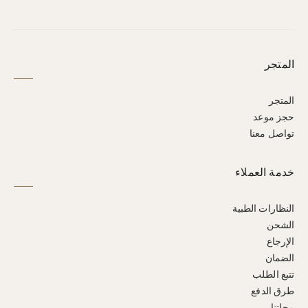
المتجر
المتجر
حجز موعد
تواصل معنا
خدمة العملاء
النظارات الطبية
الشحن
الإرجاع
الضمان
تتبع الطلب
طرق الدفع
مجلتنا