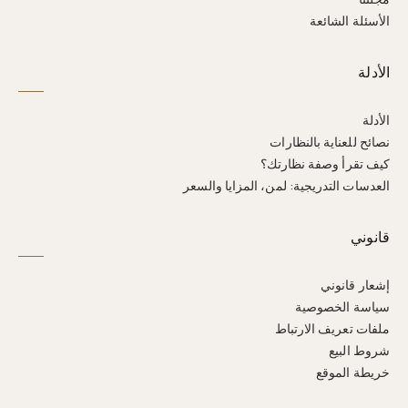
الأسئلة الشائعة
الأدلة
الأدلة
نصائح للعناية بالنظارات
كيف تقرأ وصفة نظارتك؟
العدسات التدريجية: لمن، المزايا والسعر
قانوني
إشعار قانوني
سياسة الخصوصية
ملفات تعريف الارتباط
شروط البيع
خريطة الموقع