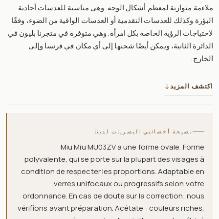
ملاءمة متوازنة لمعظم أشكال الوجه. وهي مناسبة للعدسات أحادية
البؤرة وكذلك للعدسات التقدمية أو العدسات الواقية من الضوء، وفقًا
لاحتياجات الرؤية الخاصة بكل امرأة. وهي متوفرة في متجرنا بليون في
الدائرة الثانية، ويمكن أيضًا شحنها إلى أي مكان في فرنسا وإلى
الخارج.
اكتشف المزيد
↓
نصيحة أخصائيي البصريات لدينا
Miu Miu MU03ZV a une forme ovale. Forme
polyvalente, qui se porte sur la plupart des visages à
condition de respecter les proportions. Adaptable en
verres unifocaux ou progressifs selon votre
ordonnance. En cas de doute sur la correction, nous
vérifions avant préparation. Acétate : couleurs riches,