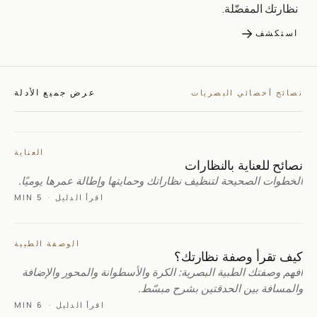
نظارتك المفضّلة.
→
استكشف
عرض جميع الأدلة
نصائح أخصائي البصريات
العناية
نصائح للعناية بالنظارات
الخطوات الصحيحة لتنظيف نظاراتك وحمايتها وإطالة عمرها يوميًا.
اقرأ الدليل
·
5 MIN
الوصفة الطبية
كيف تقرأ وصفة نظارتك؟
افهم وصفتك الطبية البصرية: الكرة والأسطوانة والمحور والإضافة
والمسافة بين الحدقتين بشرح مبسّط.
اقرأ الدليل
·
6 MIN