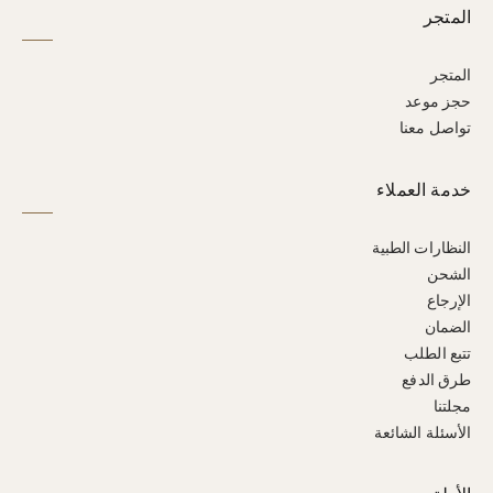
المتجر
المتجر
حجز موعد
تواصل معنا
خدمة العملاء
النظارات الطبية
الشحن
الإرجاع
الضمان
تتبع الطلب
طرق الدفع
مجلتنا
الأسئلة الشائعة