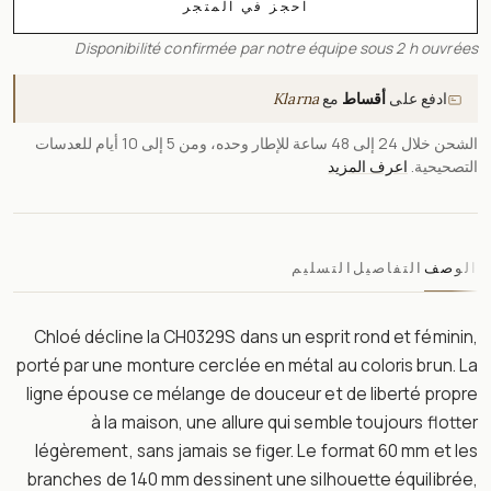
احجز في المتجر
Disponibilité confirmée par notre équipe sous 2 h ouvrées
ادفع على
أقساط
مع
Klarna
الشحن خلال 24 إلى 48 ساعة للإطار وحده، ومن 5 إلى 10 أيام للعدسات
التصحيحية.
اعرف المزيد
الوصف
التفاصيل
التسليم
Chloé décline la CH0329S dans un esprit rond et féminin,
porté par une monture cerclée en métal au coloris brun. La
ligne épouse ce mélange de douceur et de liberté propre
à la maison, une allure qui semble toujours flotter
légèrement, sans jamais se figer. Le format 60 mm et les
branches de 140 mm dessinent une silhouette équilibrée,