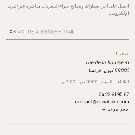
احصل على آخر إصداراتنا ونصائح خبراء البصريات مباشرة عبر البريد
الإلكتروني.
OK
متجرنا
41 rue de la Bourse
69002 ليون، فرنسا
الثلاثاء — السبت · 10:00 ص – 7:00 م
04 22 91 95 87
contact@oliviabalm.com
حجز موعد
→