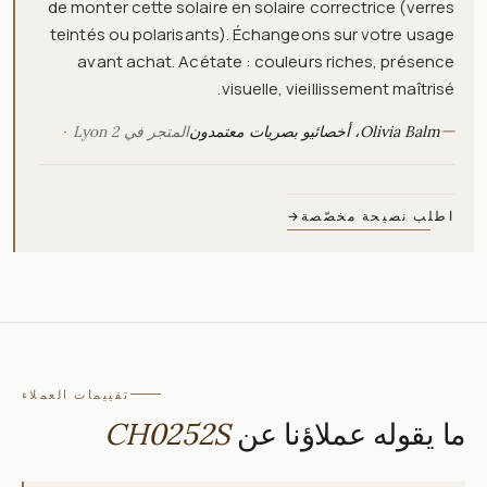
de monter cette solaire en solaire correctrice (verres
teintés ou polarisants). Échangeons sur votre usage
avant achat. Acétate : couleurs riches, présence
visuelle, vieillissement maîtrisé.
—
Olivia Balm، أخصائيو بصريات معتمدون
المتجر في Lyon 2
اطلب نصيحة مخصّصة
→
تقييمات العملاء
ما يقوله عملاؤنا عن
CH0252S