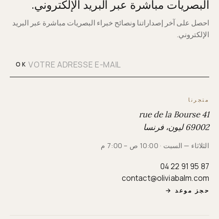
البصريات مباشرة عبر البريد الإلكتروني.
احصل على آخر إصداراتنا ونصائح خبراء البصريات مباشرة عبر البريد
الإلكتروني.
OK
متجرنا
41 rue de la Bourse
69002 ليون، فرنسا
الثلاثاء — السبت · 10:00 ص – 7:00 م
04 22 91 95 87
contact@oliviabalm.com
حجز موعد
→