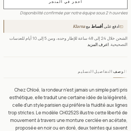
احجز في المتجر
Disponibilité confirmée par notre équipe sous 2 h ouvrées
ادفع على
أقساط
مع
Klarna
الشحن خلال 24 إلى 48 ساعة للإطار وحده، ومن 5 إلى 10 أيام للعدسات
التصحيحية.
اعرف المزيد
الوصف
التفاصيل
التسليم
Chez Chloé, la rondeur n'est jamais un simple parti pris
esthétique, elle traduit une certaine idée de la légèreté,
celle d'un style parisien qui préfère la fluidité aux lignes
trop strictes. Le modèle CH0252S illustre cette liberté de
mouvement à travers une monture cerclée en acétate,
proposée en noir ou en doré, deux teintes qui savent