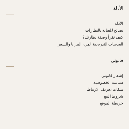
الأدلة
الأدلة
نصائح للعناية بالنظارات
كيف تقرأ وصفة نظارتك؟
العدسات التدريجية: لمن، المزايا والسعر
قانوني
إشعار قانوني
سياسة الخصوصية
ملفات تعريف الارتباط
شروط البيع
خريطة الموقع