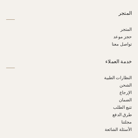
المتجر
المتجر
حجز موعد
تواصل معنا
خدمة العملاء
النظارات الطبية
الشحن
الإرجاع
الضمان
تتبع الطلب
طرق الدفع
مجلتنا
الأسئلة الشائعة