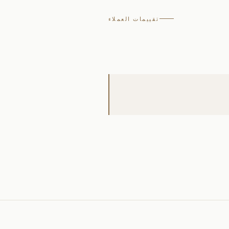
تقييمات العملاء