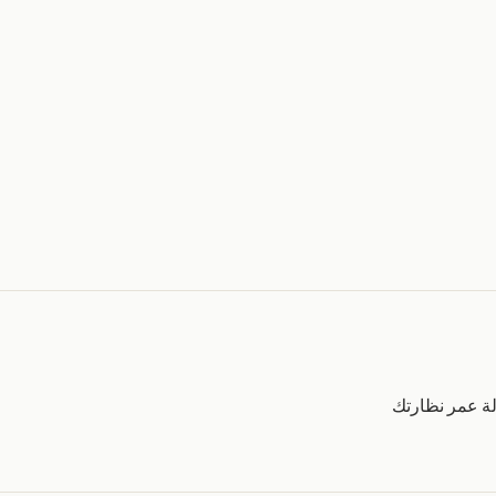
ة عمر نظارتك