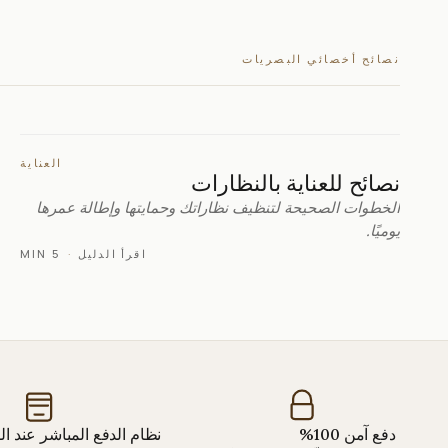
نصائح أخصائي البصريات
العناية
نصائح للعناية بالنظارات
الخطوات الصحيحة لتنظيف نظاراتك وحمايتها وإطالة عمرها
يوميًا.
اقرأ الدليل
·
5 MIN
دفع آمن 100%
نظام الدفع المباشر عند ا