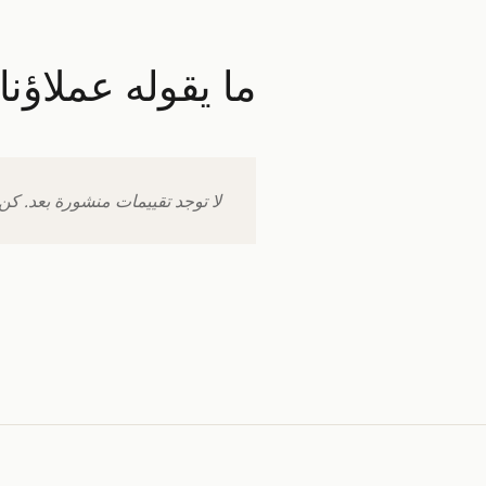
ما يقوله عملاؤن
لا توجد تقييمات منشورة بعد. كن