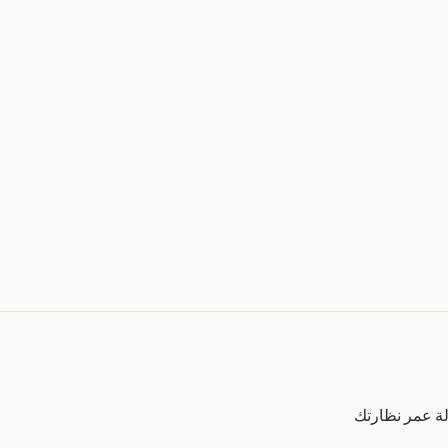
ة عمر نظارتك