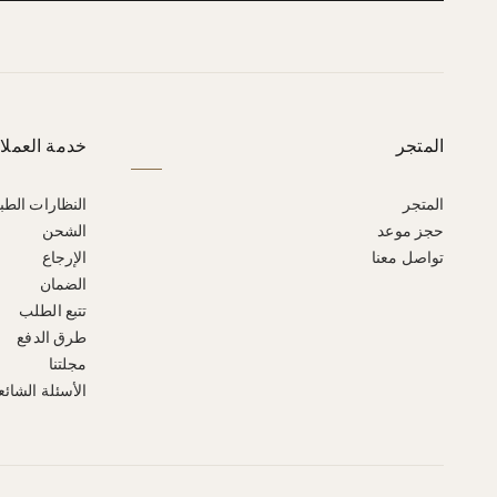
المتجر
خدمة العملا
المتجر
النظارات الطب
حجز موعد
الشحن
تواصل معنا
الإرجاع
الضمان
تتبع الطلب
طرق الدفع
مجلتنا
الأسئلة الشائع