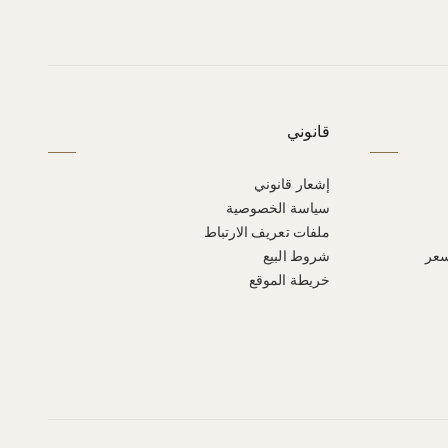
قانوني
إشعار قانوني
سياسة الخصوصية
ملفات تعريف الارتباط
سعر
شروط البيع
خريطة الموقع