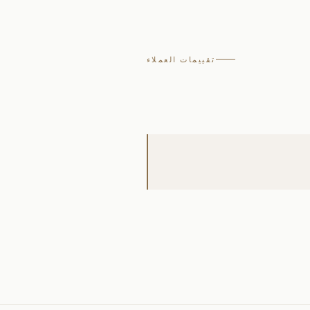
تقييمات العملاء