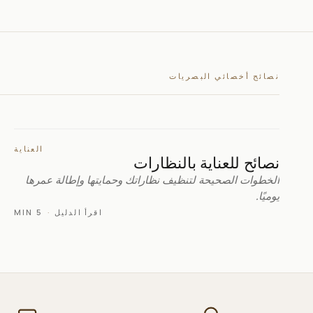
نصائح أخصائي البصريات
العناية
نصائح للعناية بالنظارات
الخطوات الصحيحة لتنظيف نظاراتك وحمايتها وإطالة عمرها
يوميًا.
اقرأ الدليل
·
5 MIN