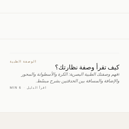
الوصفة الطبية
كيف تقرأ وصفة نظارتك؟
افهم وصفتك الطبية البصرية: الكرة والأسطوانة والمحور
والإضافة والمسافة بين الحدقتين بشرح مبسّط.
اقرأ الدليل
·
6 MIN