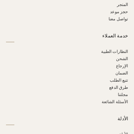
المتجر
حجز موعد
تواصل معنا
خدمة العملاء
النظارات الطبية
الشحن
الإرجاع
الضمان
تتبع الطلب
طرق الدفع
مجلتنا
الأسئلة الشائعة
الأدلة