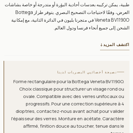
طبية، يمكن تركيبه بعدسات أحادية البؤرة أو متدرجة أو خاصة بشاشات
العرض، وفقًا لاحتياجات التصحيح البصري. يتوفر طراز Bottega
Veneta BV1190O في متجرنا بليون في الدائرة الثانية، مع إمكانية
الشحن إلى جميع أنحاء فرنسا ودول العالم.
اكتشف المزيد
↓
نصيحة أخصائيي البصريات لدينا
Forme rectangulaire pour la Bottega Veneta BV1190O.
Choix classique pour structurer un visage rond ou
ovale. Compatible avec des verres unifocaux ou
progressifs. Pour une correction supérieure à 4
dioptries, contactez-nous avant achat pour valider
l'épaisseur des verres. Monture en acétate. Caractère
affirmé, finition douce au toucher, tenue dans le