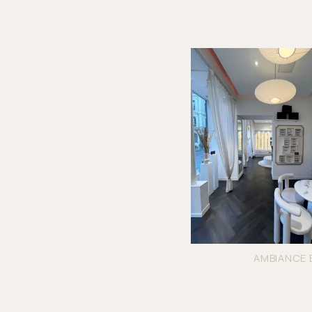
AMBIANCE 