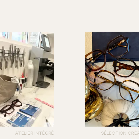
ATELIER INTÉGRÉ
SÉLECTION CRÉ