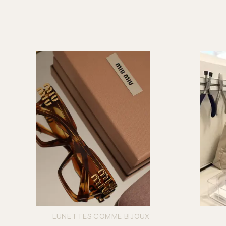
LUNETTES COMME BIJOUX