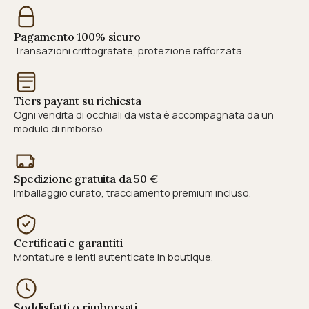
Pagamento 100% sicuro
Transazioni crittografate, protezione rafforzata.
Tiers payant su richiesta
Ogni vendita di occhiali da vista è accompagnata da un
modulo di rimborso.
Spedizione gratuita da 50 €
Imballaggio curato, tracciamento premium incluso.
Certificati e garantiti
Montature e lenti autenticate in boutique.
Soddisfatti o rimborsati