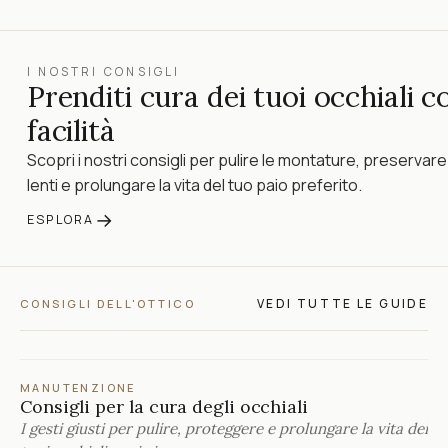
I NOSTRI CONSIGLI
Prenditi cura dei tuoi occhiali c
facilità
Scopri i nostri consigli per pulire le montature, preservare
lenti e prolungare la vita del tuo paio preferito.
→
ESPLORA
VEDI TUTTE LE GUIDE
CONSIGLI DELL'OTTICO
MANUTENZIONE
Consigli per la cura degli occhiali
I gesti giusti per pulire, proteggere e prolungare la vita dei