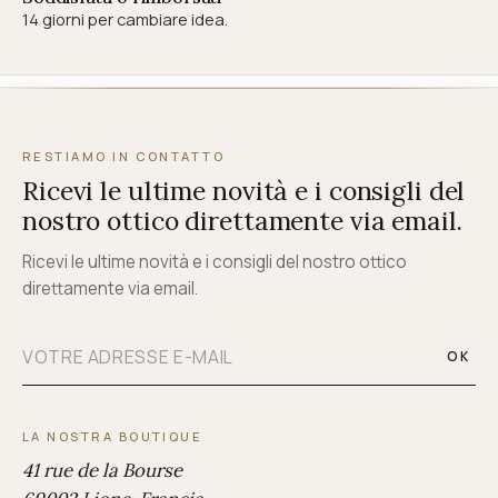
14 giorni per cambiare idea.
RESTIAMO IN CONTATTO
Ricevi le ultime novità e i consigli del
nostro ottico direttamente via email.
Ricevi le ultime novità e i consigli del nostro ottico
direttamente via email.
OK
LA NOSTRA BOUTIQUE
41 rue de la Bourse