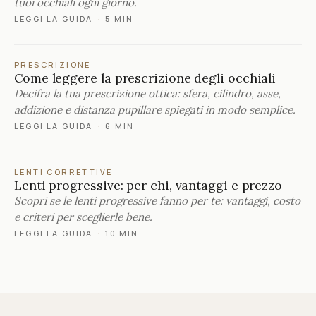
tuoi occhiali ogni giorno.
LEGGI LA GUIDA
·
5 MIN
PRESCRIZIONE
Come leggere la prescrizione degli occhiali
Decifra la tua prescrizione ottica: sfera, cilindro, asse,
addizione e distanza pupillare spiegati in modo semplice.
LEGGI LA GUIDA
·
6 MIN
LENTI CORRETTIVE
Lenti progressive: per chi, vantaggi e prezzo
Scopri se le lenti progressive fanno per te: vantaggi, costo
e criteri per sceglierle bene.
LEGGI LA GUIDA
·
10 MIN