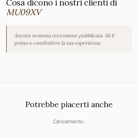
Cosa dicono i nostri clienti di
MU09XV
Ancora nessuna recensione pubblicata. Sii il
primo a condividere la tua esperienza.
Potrebbe piacerti anche
Caricamento…