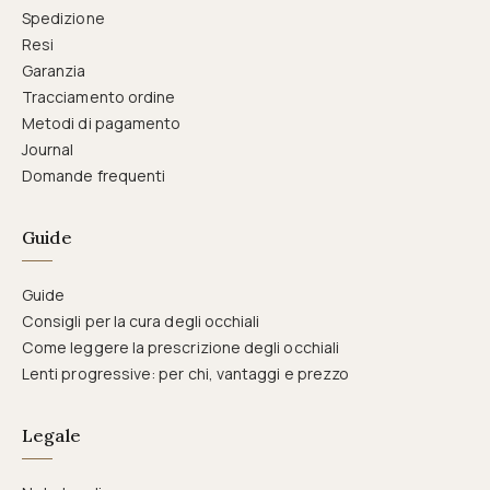
Spedizione
Resi
Garanzia
Tracciamento ordine
Metodi di pagamento
Journal
Domande frequenti
Guide
Guide
Consigli per la cura degli occhiali
Come leggere la prescrizione degli occhiali
Lenti progressive: per chi, vantaggi e prezzo
Legale