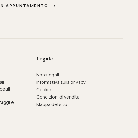
UN APPUNTAMENTO
→
Legale
Note legali
ali
Informativa sulla privacy
degli
Cookie
Condizioni di vendita
taggi e
Mappa del sito