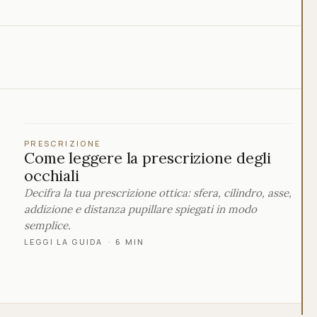
PRESCRIZIONE
Come leggere la prescrizione degli
occhiali
Decifra la tua prescrizione ottica: sfera, cilindro, asse,
addizione e distanza pupillare spiegati in modo
semplice.
LEGGI LA GUIDA
·
6 MIN