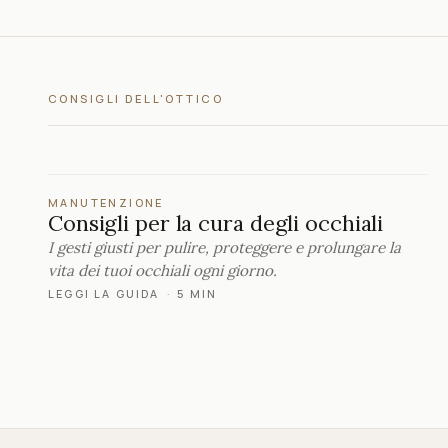
CONSIGLI DELL'OTTICO
MANUTENZIONE
Consigli per la cura degli occhiali
I gesti giusti per pulire, proteggere e prolungare la
vita dei tuoi occhiali ogni giorno.
LEGGI LA GUIDA
·
5 MIN