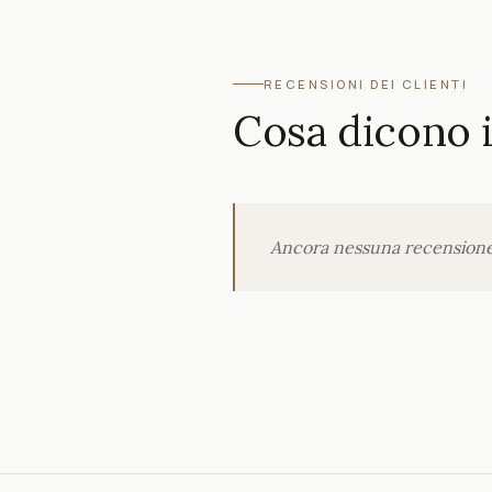
RECENSIONI DEI CLIENTI
Cosa dicono i 
Ancora nessuna recensione p