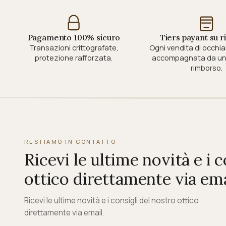
Pagamento 100% sicuro
Tiers payant su r
Transazioni crittografate,
Ogni vendita di occhial
protezione rafforzata.
accompagnata da un 
rimborso.
RESTIAMO IN CONTATTO
Ricevi le ultime novità e i 
ottico direttamente via ema
Ricevi le ultime novità e i consigli del nostro ottico
direttamente via email.