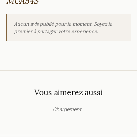
MUA54S
Aucun avis publié pour le moment. Soyez le
premier à partager votre expérience.
Vous aimerez aussi
Chargement…