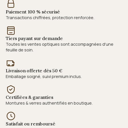
Paiement 100 % sécurisé
Transactions chiffrées, protection renforcée.
Tiers payant sur demande
Toutes les ventes optiques sont accompagnées d'une
feuille de soin.
Livraison offerte dès 50 €
Emballage soigné, suivi premium inclus.
Certifiées & garanties
Montures & verres authentifiés en boutique.
Satisfait ou remboursé