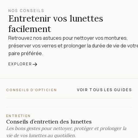
NOS CONSEILS
Entretenir vos lunettes
facilement
Retrouvez nos astuces pour nettoyer vos montures,
préserver vos verres et prolonger la durée de vie de votr
paire préférée.
→
EXPLORER
VOIR TOUS LES GUIDES
CONSEILS D'OPTICIEN
ENTRETIEN
Conseils d’entretien des lunettes
Les bons gestes pour nettoyer, protéger et prolonger la
vie de vos lunettes au quotidien.