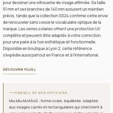
pour dessiner une silhouette de visage affirmée. Sa taille
51 mm et ses branches de 140 mm assurent un maintien
précis, tandis que la collection SS24 confirme cette envie
de renouveler sans cesse le vocabulaire optique de la
marque. Les verres solaires offrent une protection UV
complète et peuvent être adaptés à votre correction,
pour une paire à la fois esthétique et fonctionnelle.
Disponible en boutique à Lyon 2, cette référence
s'expédie aussi partout en France et à l'international.
DÉCOUVRIR PLUS
↓
CONSEIL DE NOS OPTICIENS
Miu Miu MUA54S : forme ovale, équilibrée. Adaptée
aux visages carrés et rectangulaires qui cherchent à