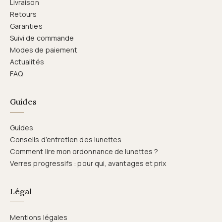
Livraison
Retours
Garanties
Suivi de commande
Modes de paiement
Actualités
FAQ
Guides
Guides
Conseils d’entretien des lunettes
Comment lire mon ordonnance de lunettes ?
Verres progressifs : pour qui, avantages et prix
Légal
Mentions légales