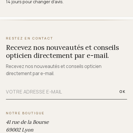
14 jours pour changer d'avis.
RESTEZ EN CONTACT
Recevez nos nouveautés et conseils
opticien directement par e-mail.
Recevez nos nouveautés et conseils opticien
directement par e-mail.
OK
NOTRE BOUTIQUE
41 rue de la Bourse
69002 Lyon