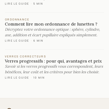
LIRE LE GUIDE
·
5 MIN
ORDONNANCE
Comment lire mon ordonnance de lunettes ?
Décryptez votre ordonnance optique : sphère, cylindre,
axe, addition et écart pupillaire expliqués simplement.
LIRE LE GUIDE
·
6 MIN
VERRES CORRECTEURS
Verres progressifs : pour qui, avantages et prix
Savoir si les verres progressifs vous correspondent, leurs
bénéfices, leur coût et les critères pour bien les choisir.
LIRE LE GUIDE
·
10 MIN