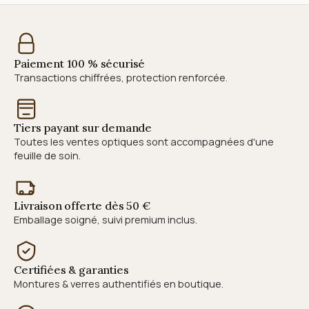
Paiement 100 % sécurisé
Transactions chiffrées, protection renforcée.
Tiers payant sur demande
Toutes les ventes optiques sont accompagnées d'une
feuille de soin.
Livraison offerte dès 50 €
Emballage soigné, suivi premium inclus.
Certifiées & garanties
Montures & verres authentifiés en boutique.