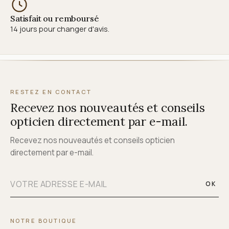
Satisfait ou remboursé
14 jours pour changer d'avis.
RESTEZ EN CONTACT
Recevez nos nouveautés et conseils
opticien directement par e-mail.
Recevez nos nouveautés et conseils opticien
directement par e-mail.
OK
NOTRE BOUTIQUE