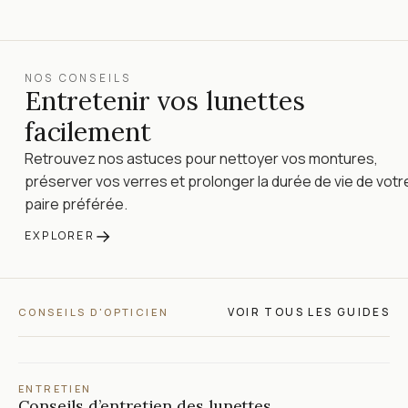
NOS CONSEILS
Entretenir vos lunettes
facilement
Retrouvez nos astuces pour nettoyer vos montures,
préserver vos verres et prolonger la durée de vie de votr
paire préférée.
→
EXPLORER
VOIR TOUS LES GUIDES
CONSEILS D'OPTICIEN
ENTRETIEN
Conseils d’entretien des lunettes