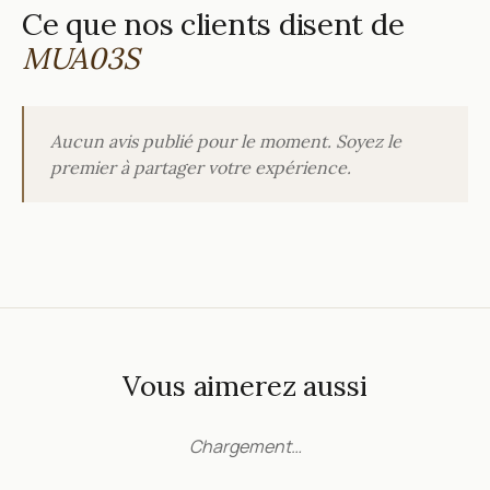
Ce que nos clients disent de
MUA03S
Aucun avis publié pour le moment. Soyez le
premier à partager votre expérience.
Vous aimerez aussi
Chargement…