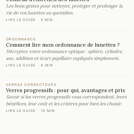
Les bons gestes pour nettoyer, protéger et prolonger la
vie de vos lunettes au quotidien.
LIRE LE GUIDE
·
5 MIN
ORDONNANCE
Comment lire mon ordonnance de lunettes ?
Décryptez votre ordonnance optique : sphère, cylindre,
axe, addition et écart pupillaire expliqués simplement.
LIRE LE GUIDE
·
6 MIN
VERRES CORRECTEURS
Verres progressifs : pour qui, avantages et prix
Savoir si les verres progressifs vous correspondent, leurs
bénéfices, leur coût et les critères pour bien les choisir.
LIRE LE GUIDE
·
10 MIN