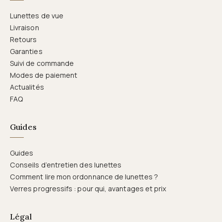
Lunettes de vue
Livraison
Retours
Garanties
Suivi de commande
Modes de paiement
Actualités
FAQ
Guides
Guides
Conseils d’entretien des lunettes
Comment lire mon ordonnance de lunettes ?
Verres progressifs : pour qui, avantages et prix
Légal