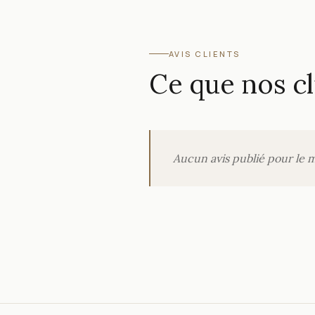
AVIS CLIENTS
Ce que nos cl
Aucun avis publié pour le 