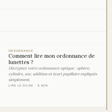
ORDONNANCE
Comment lire mon ordonnance de
lunettes ?
Décryptez votre ordonnance optique : sphère,
cylindre, axe, addition et écart pupillaire expliqués
simplement.
LIRE LE GUIDE
·
6 MIN