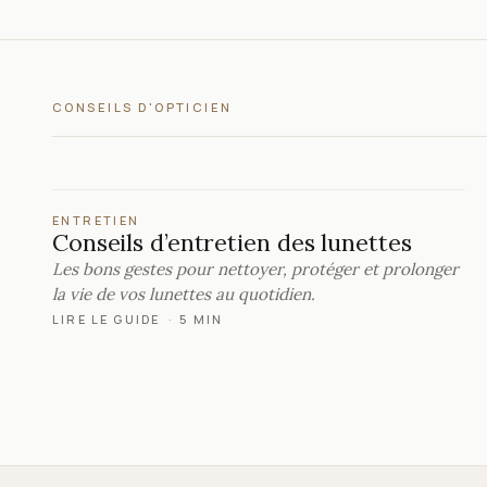
CONSEILS D'OPTICIEN
ENTRETIEN
Conseils d’entretien des lunettes
Les bons gestes pour nettoyer, protéger et prolonger
la vie de vos lunettes au quotidien.
LIRE LE GUIDE
·
5 MIN