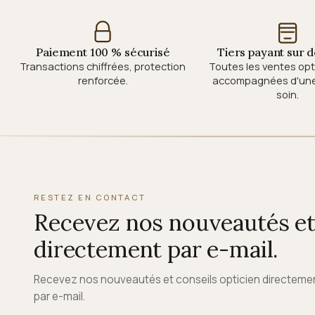
Paiement 100 % sécurisé
Tiers payant sur
Transactions chiffrées, protection
Toutes les ventes op
renforcée.
accompagnées d'une 
soin.
RESTEZ EN CONTACT
Recevez nos nouveautés et 
directement par e-mail.
Recevez nos nouveautés et conseils opticien directeme
par e-mail.