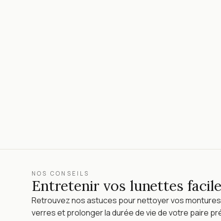
NOS CONSEILS
Entretenir vos lunettes faci
Retrouvez nos astuces pour nettoyer vos montures
verres et prolonger la durée de vie de votre paire pr