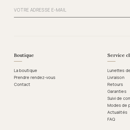
Boutique
Service cl
La boutique
Lunettes d
Prendre rendez-vous
Livraison
Contact
Retours
Garanties
Suivi de c
Modes de 
Actualités
FAQ