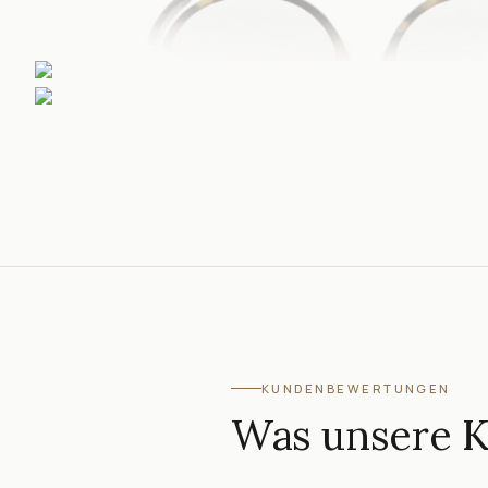
KUNDENBEWERTUNGEN
Was unsere 