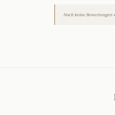
Noch keine Bewertungen verö