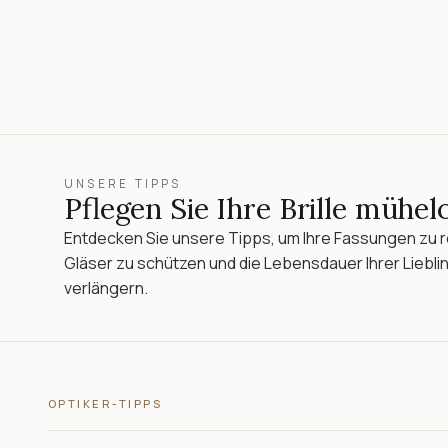
UNSERE TIPPS
Pflegen Sie Ihre Brille mühel
Entdecken Sie unsere Tipps, um Ihre Fassungen zu re
Gläser zu schützen und die Lebensdauer Ihrer Lieblin
verlängern.
OPTIKER-TIPPS