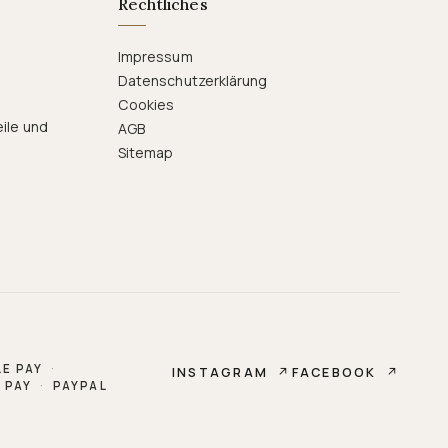
Rechtliches
Impressum
Datenschutzerklärung
Cookies
eile und
AGB
Sitemap
E PAY
·
INSTAGRAM
↗
FACEBOOK
↗
 PAY
·
PAYPAL