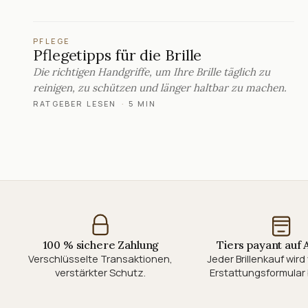
PFLEGE
Pflegetipps für die Brille
Die richtigen Handgriffe, um Ihre Brille täglich zu
reinigen, zu schützen und länger haltbar zu machen.
RATGEBER LESEN
·
5 MIN
100 % sichere Zahlung
Tiers payant auf
Verschlüsselte Transaktionen,
Jeder Brillenkauf wir
verstärkter Schutz.
Erstattungsformular 