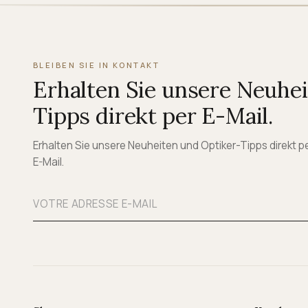
BLEIBEN SIE IN KONTAKT
Erhalten Sie unsere Neuhe
Tipps direkt per E-Mail.
Erhalten Sie unsere Neuheiten und Optiker-Tipps direkt p
E-Mail.