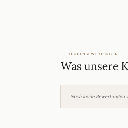
KUNDENBEWERTUNGEN
Was unsere 
Noch keine Bewertungen verö