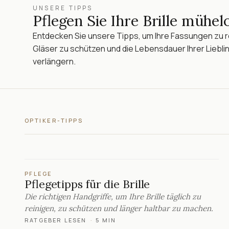
UNSERE TIPPS
Pflegen Sie Ihre Brille mühel
Entdecken Sie unsere Tipps, um Ihre Fassungen zu re
Gläser zu schützen und die Lebensdauer Ihrer Lieblin
verlängern.
OPTIKER-TIPPS
PFLEGE
Pflegetipps für die Brille
Die richtigen Handgriffe, um Ihre Brille täglich zu
reinigen, zu schützen und länger haltbar zu machen.
RATGEBER LESEN
·
5 MIN