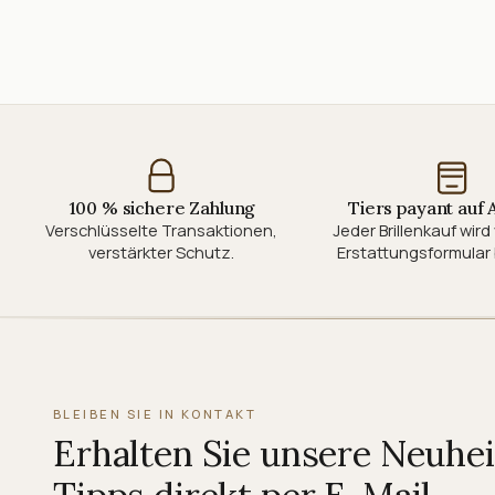
100 % sichere Zahlung
Tiers payant auf
Verschlüsselte Transaktionen,
Jeder Brillenkauf wir
verstärkter Schutz.
Erstattungsformular 
BLEIBEN SIE IN KONTAKT
Erhalten Sie unsere Neuhe