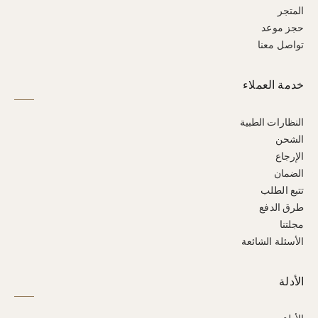
المتجر
حجز موعد
تواصل معنا
خدمة العملاء
النظارات الطبية
الشحن
الإرجاع
الضمان
تتبع الطلب
طرق الدفع
مجلتنا
الأسئلة الشائعة
الأدلة