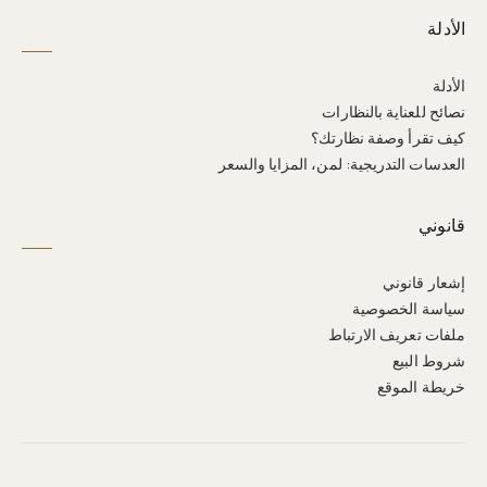
الأدلة
الأدلة
نصائح للعناية بالنظارات
كيف تقرأ وصفة نظارتك؟
العدسات التدريجية: لمن، المزايا والسعر
قانوني
إشعار قانوني
سياسة الخصوصية
ملفات تعريف الارتباط
شروط البيع
خريطة الموقع