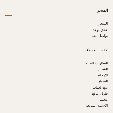
المتجر
المتجر
حجز موعد
تواصل معنا
خدمة العملاء
النظارات الطبية
الشحن
الإرجاع
الضمان
تتبع الطلب
طرق الدفع
مجلتنا
الأسئلة الشائعة