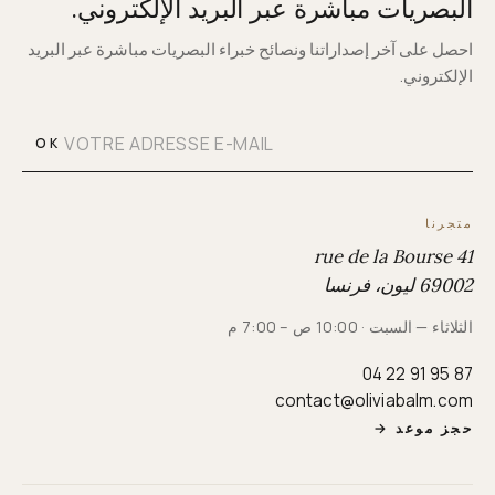
البصريات مباشرة عبر البريد الإلكتروني.
احصل على آخر إصداراتنا ونصائح خبراء البصريات مباشرة عبر البريد
الإلكتروني.
OK
متجرنا
41 rue de la Bourse
69002 ليون، فرنسا
الثلاثاء — السبت · 10:00 ص – 7:00 م
04 22 91 95 87
contact@oliviabalm.com
حجز موعد
→