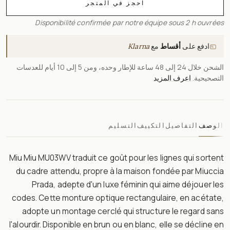
احجز في المتجر
Disponibilité confirmée par notre équipe sous 2 h ouvrées
ادفع على
أقساط
مع
Klarna
الشحن خلال 24 إلى 48 ساعة للإطار وحده، ومن 5 إلى 10 أيام للعدسات
التصحيحية.
اعرف المزيد
الوصف
التفاصيل
التكييف
التسليم
Miu Miu MU03WV traduit ce goût pour les lignes qui sortent
du cadre attendu, propre à la maison fondée par Miuccia
Prada, adepte d'un luxe féminin qui aime déjouer les
codes. Cette monture optique rectangulaire, en acétate,
adopte un montage cerclé qui structure le regard sans
l'alourdir. Disponible en brun ou en blanc, elle se décline en